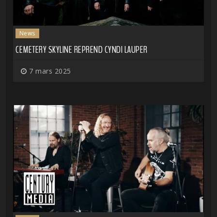
News
CEMETERY SKYLINE REPREND CYNDI LAUPER
7 mars 2025