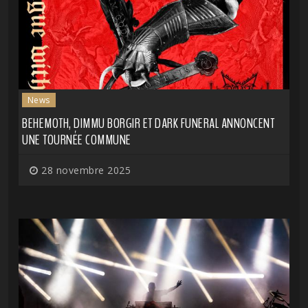
News
BEHEMOTH, DIMMU BORGIR ET DARK FUNERAL ANNONCENT
UNE TOURNÉE COMMUNE
28 novembre 2025