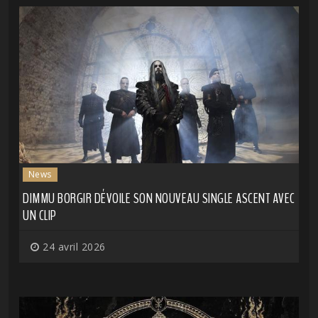
News
DIMMU BORGIR DÉVOILE SON NOUVEAU SINGLE ASCENT AVEC
UN CLIP
24 avril 2026