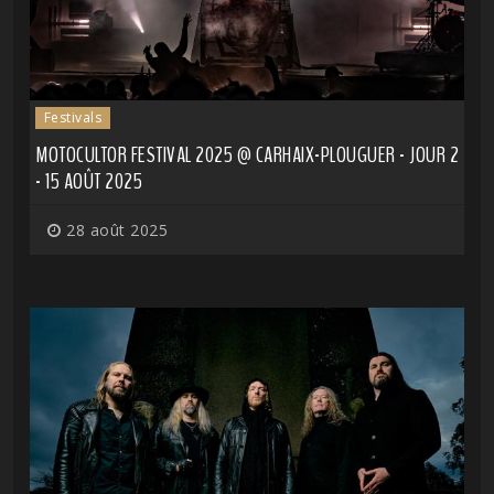
Festivals
MOTOCULTOR FESTIVAL 2025 @ CARHAIX-PLOUGUER - JOUR 2
- 15 AOÛT 2025
28 août 2025