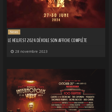
News
LE HELLFEST 2024 DÉVOILE SON AFFICHE COMPLÈTE
28 novembre 2023