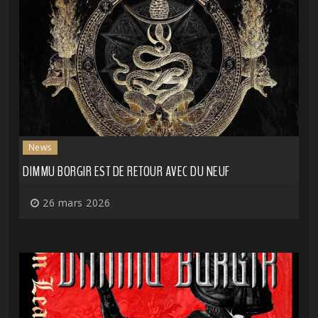
News
DIMMU BORGIR EST DE RETOUR AVEC DU NEUF
26 mars 2026