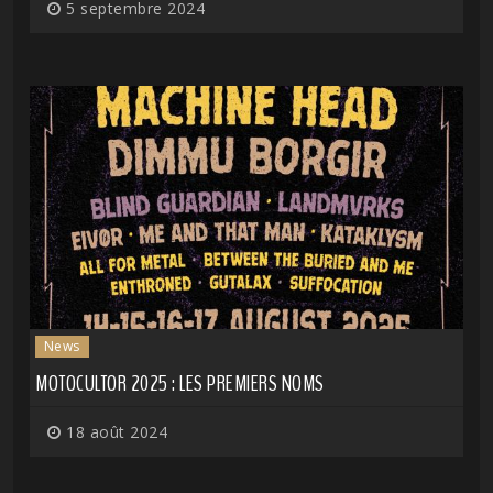
5 septembre 2024
News
MOTOCULTOR 2025 : LES PREMIERS NOMS
18 août 2024