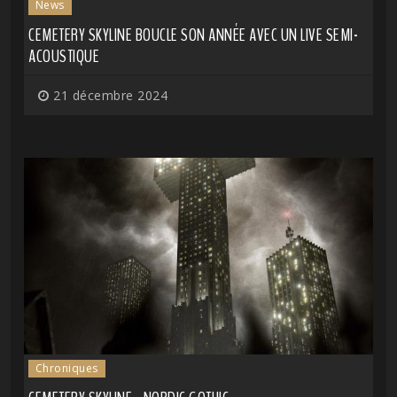
News
CEMETERY SKYLINE BOUCLE SON ANNÉE AVEC UN LIVE SEMI-
ACOUSTIQUE
21 décembre 2024
Chroniques