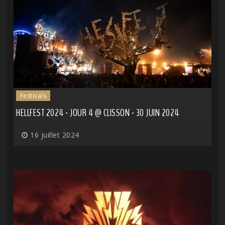
Festivals
HELLFEST 2024 - JOUR 4 @ CLISSON - 30 JUIN 2024
16 juillet 2024