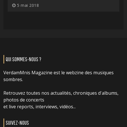
5 mai 2018
QUI SOMMES-NOUS ?
VerdamMnis Magazine est le webzine des musiques
sombres.
Retrouvez toutes nos actualités, chroniques d'albums,
photos de concerts
et live reports, interviews, vidéos...
SUIVEZ-NOUS