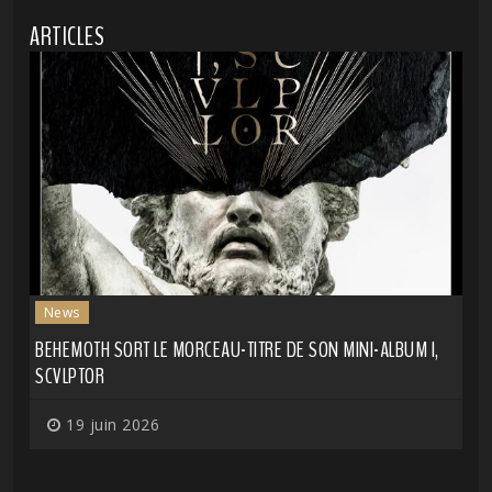
ARTICLES
News
BEHEMOTH SORT LE MORCEAU-TITRE DE SON MINI-ALBUM I,
SCVLPTOR
19 juin 2026