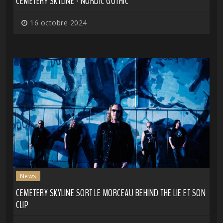
CEMETERY SKYLINE - NORDIC GOTHIC
16 octobre 2024
News
CEMETERY SKYLINE SORT LE MORCEAU BEHIND THE LIE ET SON
CLIP