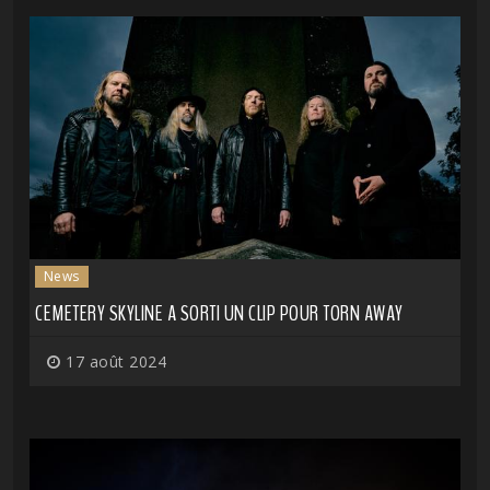
News
CEMETERY SKYLINE A SORTI UN CLIP POUR TORN AWAY
17 août 2024