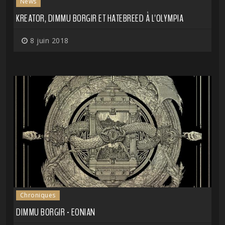
News
KREATOR, DIMMU BORGIR ET HATEBREED À L'OLYMPIA
8 juin 2018
Chroniques
DIMMU BORGIR - EONIAN