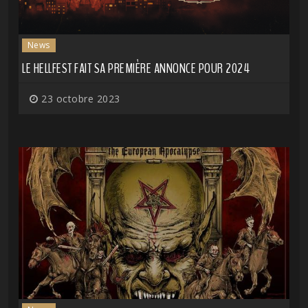
News
LE HELLFEST FAIT SA PREMIÈRE ANNONCE POUR 2024
23 octobre 2023