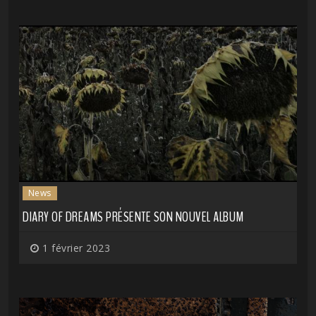
News
DIARY OF DREAMS PRÉSENTE SON NOUVEL ALBUM
1 février 2023