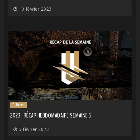
10 février 2023
Editos
2023 : RÉCAP HEBDOMADAIRE SEMAINE 5
5 février 2023