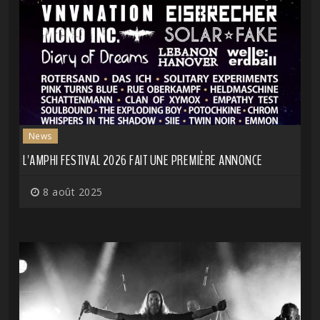
News
L'AMPHI FESTIVAL 2026 FAIT UNE PREMIÈRE ANNONCE
8 août 2025