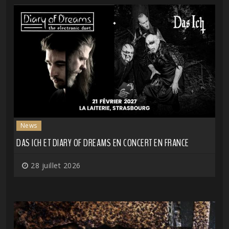
News
DAS ICH ET DIARY OF DREAMS EN CONCERT EN FRANCE
28 juillet 2026