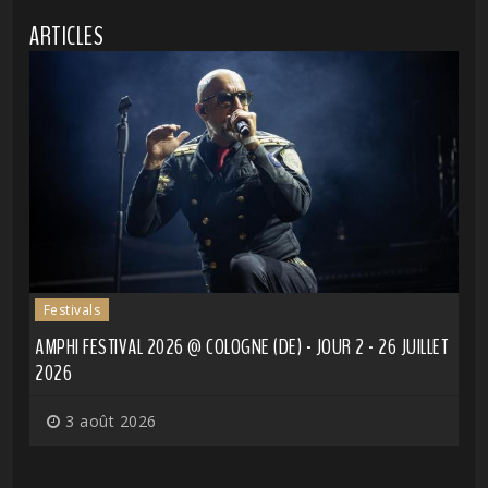
ARTICLES
Festivals
AMPHI FESTIVAL 2026 @ COLOGNE (DE) - JOUR 2 - 26 JUILLET
2026
3 août 2026