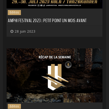
Editos
AMPHI FESTIVAL 2023 : PETIT POINT UN MOIS AVANT
28 juin 2023
Editos