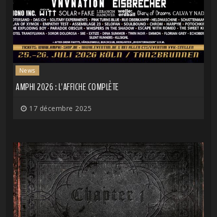
News
AMPHI 2026 : L'AFFICHE COMPLÈTE
17 décembre 2025