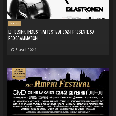
News
LE HELSINKI INDUSTRIAL FESTIVAL 2024 PRÉSENTE SA
PROGRAMMATION
3 avril 2024