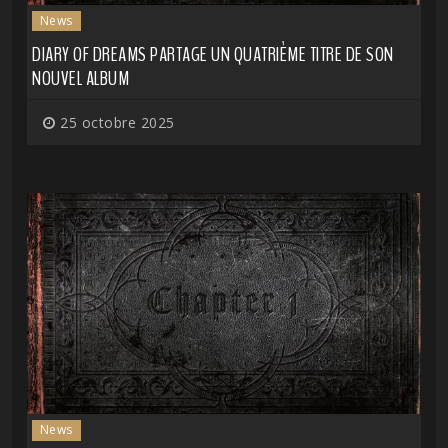
News
DIARY OF DREAMS PARTAGE UN QUATRIÈME TITRE DE SON
NOUVEL ALBUM
25 octobre 2025
News