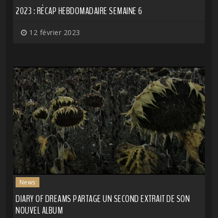
2023 : RÉCAP HEBDOMADAIRE SEMAINE 6
12 février 2023
News
DIARY OF DREAMS PARTAGE UN SECOND EXTRAIT DE SON
NOUVEL ALBUM