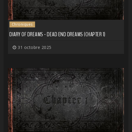
Chroniques
DIARY OF DREAMS - DEAD END DREAMS (CHAPTER 1)
31 octobre 2025