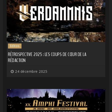
Editos
RÉTROSPECTIVE 2025 : LES COUPS DE CŒUR DE LA
RÉDACTION
24 décembre 2025