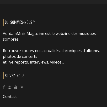
QUI SOMMES-NOUS ?
VerdamMnis Magazine est le webzine des musiques
sombres.
Retrouvez toutes nos actualités, chroniques d'albums,
photos de concerts
et live reports, interviews, vidéos...
SUIVEZ-NOUS
Contact