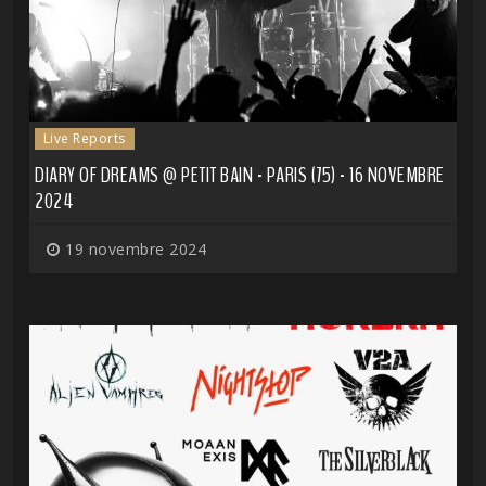
Live Reports
DIARY OF DREAMS @ PETIT BAIN - PARIS (75) - 16 NOVEMBRE
2024
19 novembre 2024