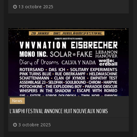
13 octobre 2025
News
L'AMPHI FESTIVAL ANNONCE HUIT NOUVEAUX NOMS
3 octobre 2025