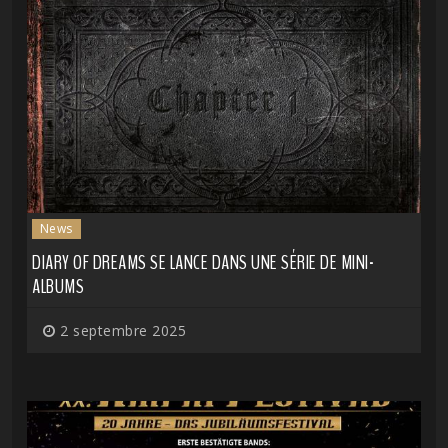
News
DIARY OF DREAMS SE LANCE DANS UNE SÉRIE DE MINI-
ALBUMS
2 septembre 2025