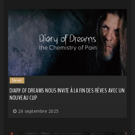
News
DIARY OF DREAMS NOUS INVITE À LA FIN DES RÊVES AVEC UN
NOUVEAU CLIP
26 septembre 2025