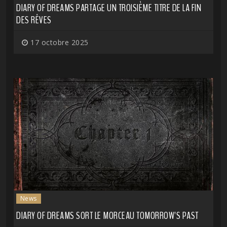
DIARY OF DREAMS PARTAGE UN TROISIÈME TITRE DE LA FIN
DES RÊVES
17 octobre 2025
News
DIARY OF DREAMS SORT LE MORCEAU TOMORROW'S PAST