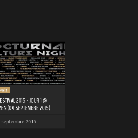
ivals
ESTIVAL 2015 - JOUR 1 @
ZEN (04 SEPTEMBRE 2015)
 septembre 2015