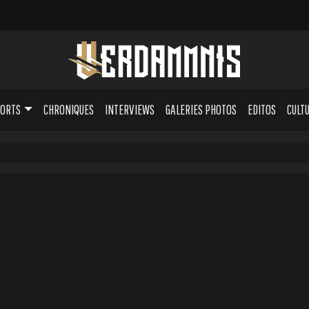
PORTS
CHRONIQUES
INTERVIEWS
GALERIES PHOTOS
EDITOS
CULT