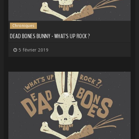
Chroniques
DEAD BONES BUNNY - WHAT'S UP ROCK ?
5 février 2019