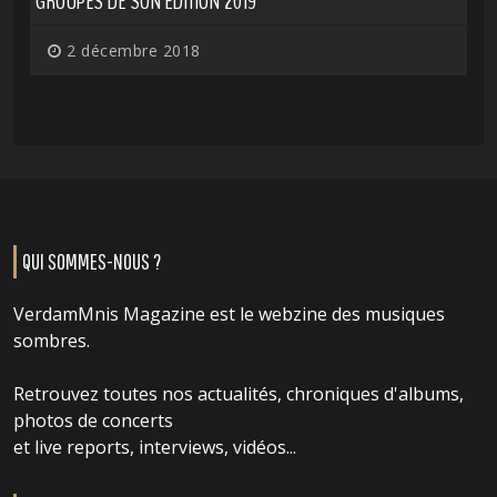
GROUPES DE SON ÉDITION 2019
2 décembre 2018
QUI SOMMES-NOUS ?
VerdamMnis Magazine est le webzine des musiques
sombres.
Retrouvez toutes nos actualités, chroniques d'albums,
photos de concerts
et live reports, interviews, vidéos...