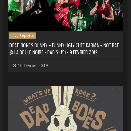
Live Reports
DEAD BONES BUNNY + FUNNY UGLY CUTE KARMA + NOT BAD
@ LA BOULE NOIRE - PARIS (75) - 9 FÉVRIER 2019
10 février 2019