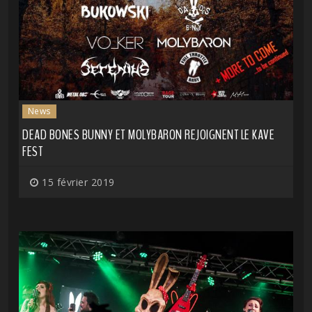
News
DEAD BONES BUNNY ET MOLYBARON REJOIGNENT LE KAVE
FEST
15 février 2019