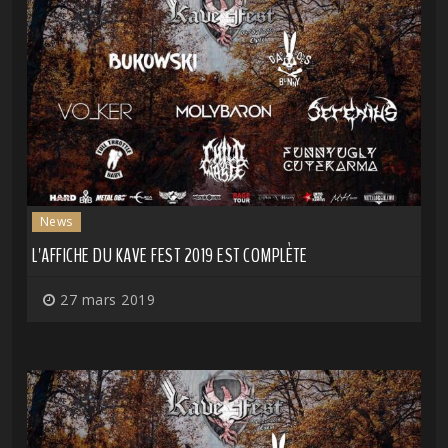
News
L'AFFICHE DU KAVE FEST 2019 EST COMPLÈTE
27 mars 2019