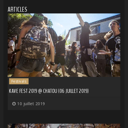
ARTICLES
Festivals
KAVE FEST 2019 @ CHATOU (06 JUILLET 2019)
10 juillet 2019