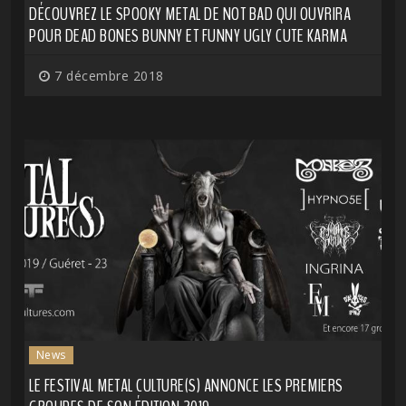
DÉCOUVREZ LE SPOOKY METAL DE NOT BAD QUI OUVRIRA
POUR DEAD BONES BUNNY ET FUNNY UGLY CUTE KARMA
7 décembre 2018
News
LE FESTIVAL METAL CULTURE(S) ANNONCE LES PREMIERS