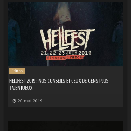
Editos
HELLFEST 2019 : NOS CONSEILS ET CEUX DE GENS PLUS
TALENTUEUX
20 mai 2019