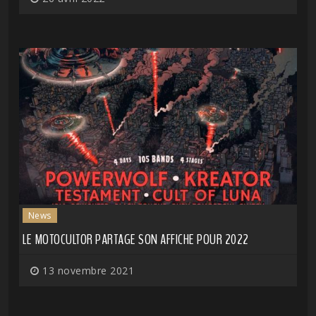
News
LE MOTOCULTOR PARTAGE SON AFFICHE POUR 2022
13 novembre 2021