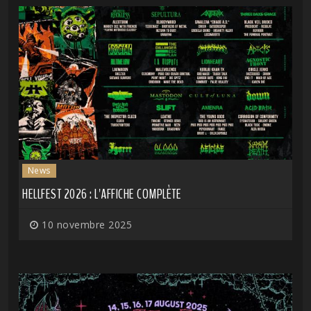
News
HELLFEST 2026 : L'AFFICHE COMPLÈTE
10 novembre 2025