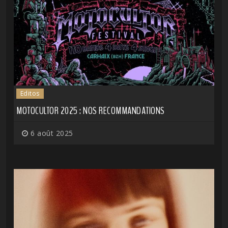
Editos
MOTOCULTOR 2025 : NOS RECOMMANDATIONS
6 août 2025