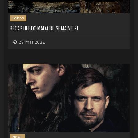
Editos
RÉCAP HEBDOMADAIRE SEMAINE 21
28 mai 2022
News