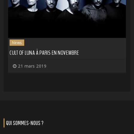
News
CULT OF LUNA À PARIS EN NOVEMBRE
21 mars 2019
QUI SOMMES-NOUS ?