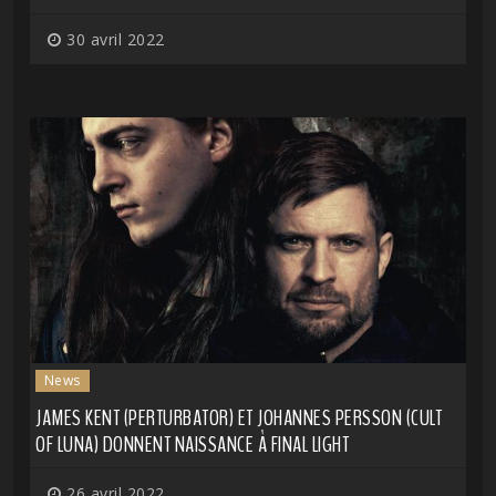
30 avril 2022
News
JAMES KENT (PERTURBATOR) ET JOHANNES PERSSON (CULT
OF LUNA) DONNENT NAISSANCE À FINAL LIGHT
26 avril 2022