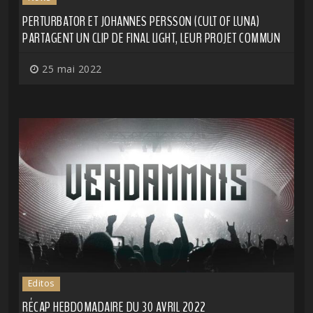
PERTURBATOR ET JOHANNES PERSSON (CULT OF LUNA)
PARTAGENT UN CLIP DE FINAL LIGHT, LEUR PROJET COMMUN
25 mai 2022
Editos
RÉCAP HEBDOMADAIRE DU 30 AVRIL 2022