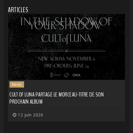
ARTICLES
News
CULT OF LUNA PARTAGE LE MORCEAU-TITRE DE SON
PROCHAIN ALBUM
12 juin 2026