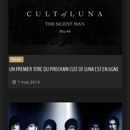
News
UN PREMIER TITRE DU PROCHAIN CULT OF LUNA EST EN LIGNE
7 mai 2019