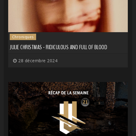
Chroniques
JULIE CHRISTMAS - RIDICULOUS AND FULL OF BLOOD
28 décembre 2024