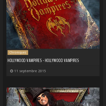
Chroniques
HOLLYWOOD VAMPIRES - HOLLYWOOD VAMPIRES
11 septembre 2015