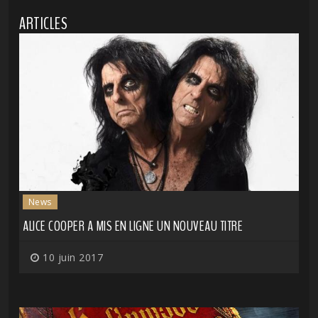
ARTICLES
News
ALICE COOPER A MIS EN LIGNE UN NOUVEAU TITRE
10 juin 2017