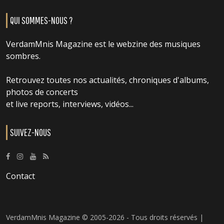
QUI SOMMES-NOUS ?
VerdamMnis Magazine est le webzine des musiques
sombres.
Retrouvez toutes nos actualités, chroniques d'albums,
photos de concerts
et live reports, interviews, vidéos...
SUIVEZ-NOUS
Contact
VerdamMnis Magazine © 2005-2026 - Tous droits réservés |