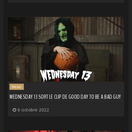
News
WEDNESDAY 13 SORT LE CLIP DE GOOD DAY TO BE A BAD GUY
6 octobre 2022