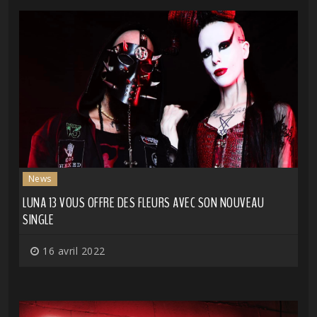
News
LUNA 13 VOUS OFFRE DES FLEURS AVEC SON NOUVEAU
SINGLE
16 avril 2022