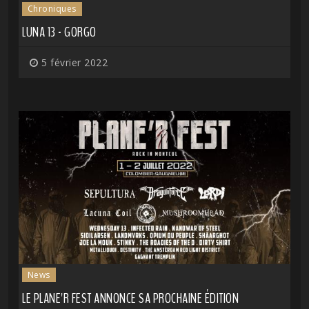
Chroniques
LUNA 13 - GORGO
5 février 2022
News
LE PLANE'R FEST ANNONCE SA PROCHAINE ÉDITION