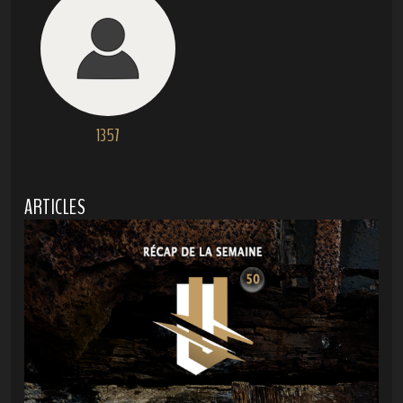
1357
ARTICLES