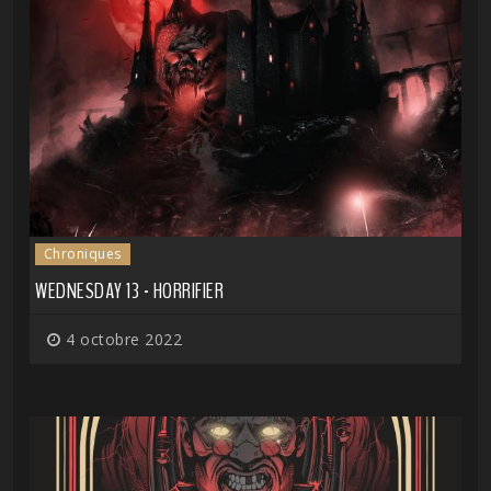
Chroniques
WEDNESDAY 13 - HORRIFIER
4 octobre 2022