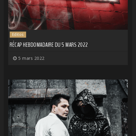
Editos
RÉCAP HEBDOMADAIRE DU 5 MARS 2022
5 mars 2022