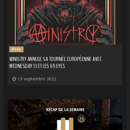
News
MINISTRY ANNULE SA TOURNÉE EUROPÉENNE AVEC
WEDNESDAY 13 ET LES 69 EYES
13 septembre 2022