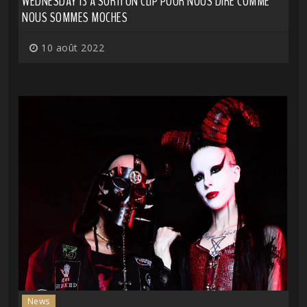
WEDNESDAY 13 A SORTI UN CLIP POUR NOUS DIRE COMME
NOUS SOMMES MOCHES
10 août 2022
News