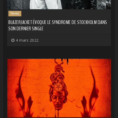
News
BLAZERJACKET ÉVOQUE LE SYNDROME DE STOCKHOLM DANS
SON DERNIER SINGLE
4 mars 2022