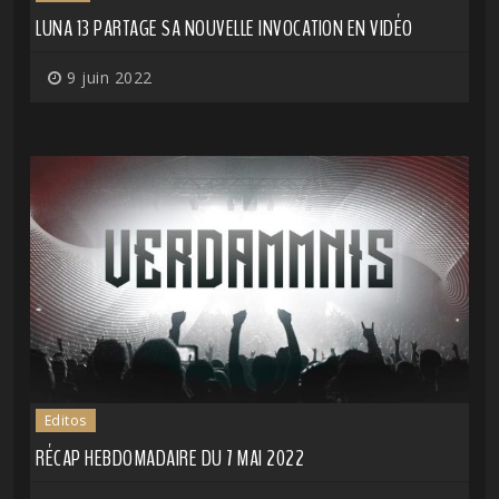
LUNA 13 PARTAGE SA NOUVELLE INVOCATION EN VIDÉO
9 juin 2022
Editos
RÉCAP HEBDOMADAIRE DU 7 MAI 2022