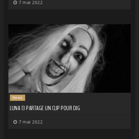
7 mai 2022
News
LUNA 13 PARTAGE UN CLIP POUR DIG
7 mai 2022