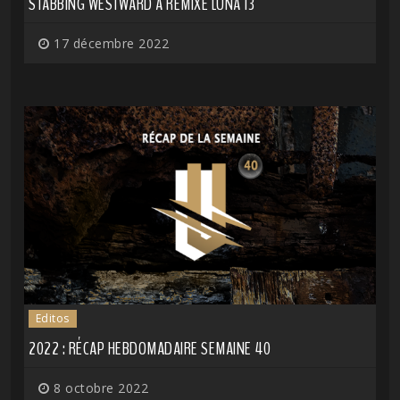
STABBING WESTWARD A REMIXÉ LUNA 13
17 décembre 2022
Editos
2022 : RÉCAP HEBDOMADAIRE SEMAINE 40
8 octobre 2022