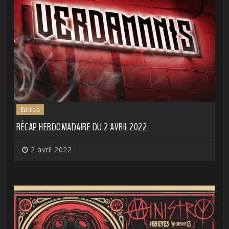
Editos
RÉCAP HEBDOMADAIRE DU 2 AVRIL 2022
2 avril 2022