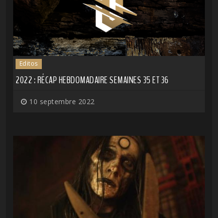
Editos
2022 : RÉCAP HEBDOMADAIRE SEMAINES 35 ET 36
10 septembre 2022