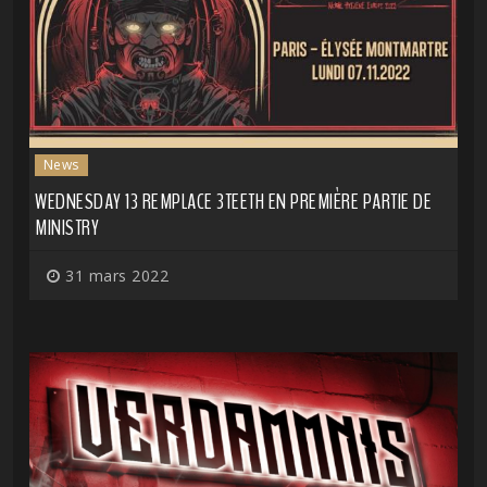
News
WEDNESDAY 13 REMPLACE 3TEETH EN PREMIÈRE PARTIE DE
MINISTRY
31 mars 2022