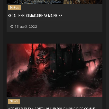
Editos
RÉCAP HEBDOMADAIRE SEMAINE 32
13 août 2022
News