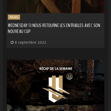
News
WEDNESDAY 13 NOUS RETOURNE LES ENTRAILLES AVEC SON
NOUVEAU CLIP
8 septembre 2022