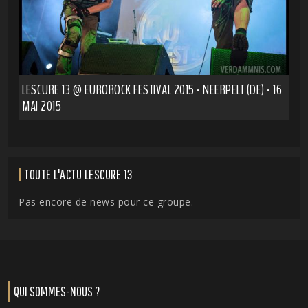
LESCURE 13 @ EUROROCK FESTIVAL 2015 - NEERPELT (DE) - 16
MAI 2015
TOUTE L'ACTU LESCURE 13
Pas encore de news pour ce groupe.
QUI SOMMES-NOUS ?