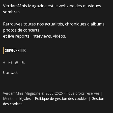
VerdamMnis Magazine est le webzine des musiques
sombres.
Retrouvez toutes nos actualités, chroniques d'albums,
photos de concerts
et live reports, interviews, vidéos...
SUIVEZ-NOUS
Contact
VerdamMnis Magazine © 2005-2026 - Tous droits réservés |
Mentions légales
|
Politique de gestion des cookies
|
Gestion
des cookies