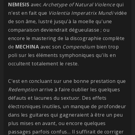
NEMESIS
avec
Archetype of Natural Violence
qui
n'est en fait que
Violentia Imperatrix Mundi
vidée
de son âme, lustré jusqu'à la moelle qu'une
comparaison deviendrait dégueulasse ; ou
encore le mastering de la discographie complète
de
MECHINA
avec son
Compendium
bien trop
poli sur les éléments symphoniques qu'ils en
occultent totalement le reste.
C'est en concluant sur une bonne prestation que
Redemption
arrive à faire oublier les quelques
défauts et lacunes du sextuor. Des effets
électroniques inutiles, un manque de profondeur
dans les guitares qui gagneraient à être un peu
plus mises en avant, ou encore quelques
passages parfois confus… Il suffirait de corriger