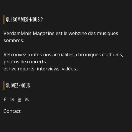
QUI SOMMES-NOUS ?
VerdamMnis Magazine est le webzine des musiques
sombres.
Retrouvez toutes nos actualités, chroniques d'albums,
photos de concerts
et live reports, interviews, vidéos...
SUIVEZ-NOUS
Contact