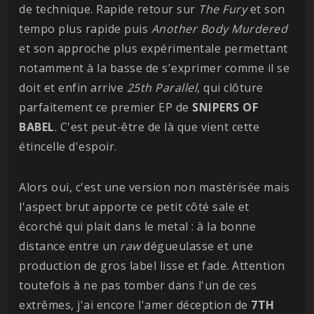
de technique. Rapide retour sur
The Fury
et son
tempo plus rapide puis
Another Body Murdered
et son approche plus expérimentale permettant
notamment à la basse de s'exprimer comme il se
doit et enfin arrive
25th Parallel
, qui clôture
parfaitement ce premier EP de
SNIPERS OF
BABEL
. C'est peut-être de là que vient cette
étincelle d'espoir.
Alors oui, c'est une version non mastérisée mais
l'aspect brut apporte ce petit côté sale et
écorché qui plait dans le metal : à la bonne
distance entre un
raw
dégueulasse et une
production de gros label lisse et fade. Attention
toutefois à ne pas tomber dans l'un de ces
extrêmes, j'ai encore l'amer déception de
7TH