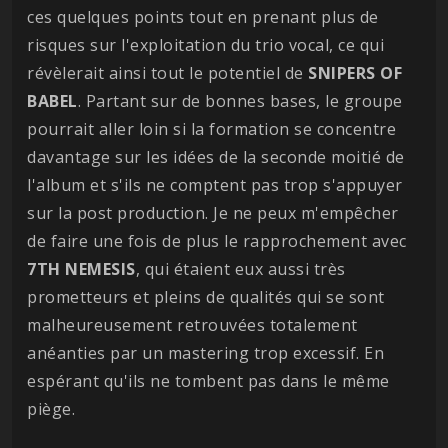
ces quelques points tout en prenant plus de
risques sur l'exploitation du trio vocal, ce qui
révèlerait ainsi tout le potentiel de
SNIPERS OF
BABEL
. Partant sur de bonnes bases, le groupe
pourrait aller loin si la formation se concentre
davantage sur les idées de la seconde moitié de
l'album et s'ils ne comptent pas trop s'appuyer
sur la post production. Je ne peux m'empêcher
de faire une fois de plus le rapprochement avec
7TH NEMESIS
, qui étaient eux aussi très
prometteurs et pleins de qualités qui se sont
malheureusement retrouvées totalement
anéanties par un mastering trop excessif. En
espérant qu'ils ne tombent pas dans le même
piège.