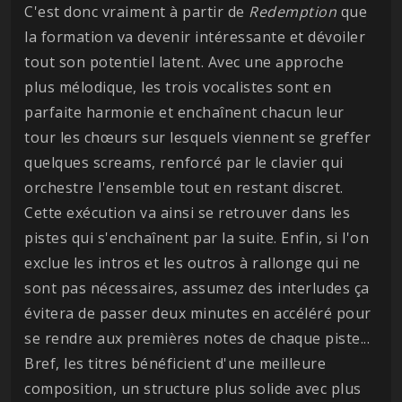
C'est donc vraiment à partir de
Redemption
que
la formation va devenir intéressante et dévoiler
tout son potentiel latent. Avec une approche
plus mélodique, les trois vocalistes sont en
parfaite harmonie et enchaînent chacun leur
tour les chœurs sur lesquels viennent se greffer
quelques screams, renforcé par le clavier qui
orchestre l'ensemble tout en restant discret.
Cette exécution va ainsi se retrouver dans les
pistes qui s'enchaînent par la suite. Enfin, si l'on
exclue les intros et les outros à rallonge qui ne
sont pas nécessaires, assumez des interludes ça
évitera de passer deux minutes en accéléré pour
se rendre aux premières notes de chaque piste...
Bref, les titres bénéficient d'une meilleure
composition, un structure plus solide avec plus