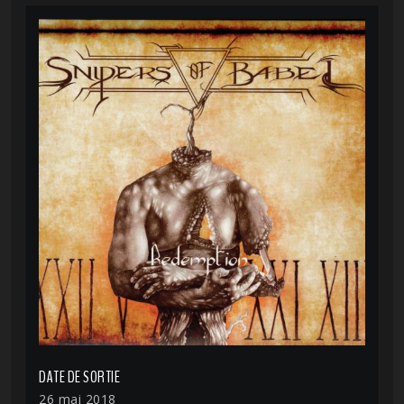
DATE DE SORTIE
26 mai 2018