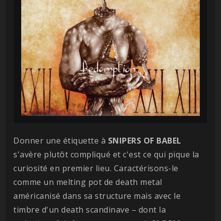
Donner une étiquette à
SNIPERS OF BABEL
s'avère plutôt compliqué et c'est ce qui pique la
curiosité en premier lieu. Caractérisons-le
comme un melting pot de death metal
américanisé dans sa structure mais avec le
timbre d'un death scandinave – dont la