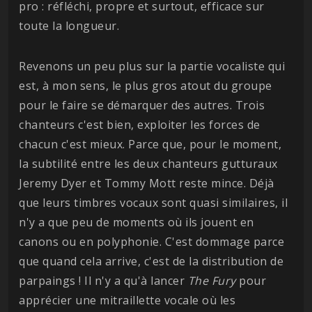
pro : réfléchi, propre et surtout, efficace sur
toute la longueur.
Revenons un peu plus sur la partie vocaliste qui
est, à mon sens, le plus gros atout du groupe
pour le faire se démarquer des autres. Trois
chanteurs c'est bien, exploiter les forces de
chacun c'est mieux. Parce que, pour le moment,
la subtilité entre les deux chanteurs gutturaux
Jeremy Dyer et Tommy Mott reste mince. Déjà
que leurs timbres vocaux sont quasi similaires, il
n'y a que peu de moments où ils jouent en
canons ou en polyphonie. C'est dommage parce
que quand cela arrive, c'est de la distribution de
parpaings ! Il n'y a qu'à lancer
The Fury
pour
apprécier une mitraillette vocale où les