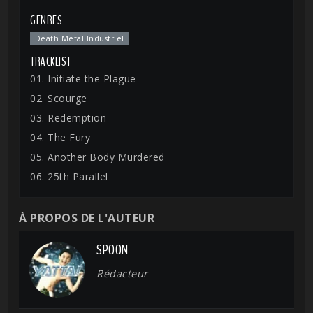
GENRES
Death Metal Industriel
TRACKLIST
01. Initiate the Plague
02. Scourge
03. Redemption
04. The Fury
05. Another Body Murdered
06. 25th Parallel
À PROPOS DE L'AUTEUR
SPOON
Rédacteur