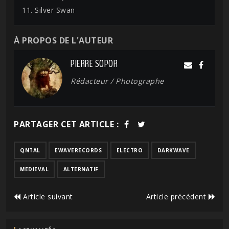
11. Silver Swan
À PROPOS DE L'AUTEUR
PIERRE SOPOR
Rédacteur / Photographe
PARTAGER CET ARTICLE :
QNTAL
EWAVERECORDS
ELECTRO
DARKWAVE
MEDIEVAL
ALTERNATIF
Article suivant
Article précédent