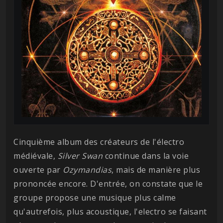
Cinquième album des créateurs de l'électro
médiévale,
Silver Swan
continue dans la voie
ouverte par
Ozymandias
, mais de manière plus
prononcée encore. D'entrée, on constate que le
groupe propose une musique plus calme
qu'autrefois, plus acoustique, l'electro se faisant