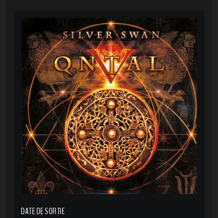
DATE DE SORTIE