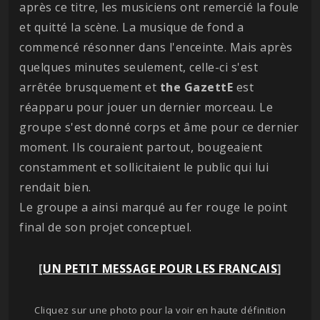
après ce titre, les musiciens ont remercié la foule
et quitté la scène. La musique de fond a
commencé résonner dans l'enceinte. Mais après
quelques minutes seulement, celle-ci s'est
arrêtée brusquement et
the GazettE
est
réapparu pour jouer un dernier morceau. Le
groupe s'est donné corps et âme pour ce dernier
moment. Ils couraient partout, bougeaient
constamment et sollicitaient le public qui lui
rendait bien.
Le groupe a ainsi marqué au fer rouge le point
final de son projet conceptuel.
[
UN PETIT MESSAGE POUR LES FRANCAIS
]
Cliquez sur une photo pour la voir en haute définition