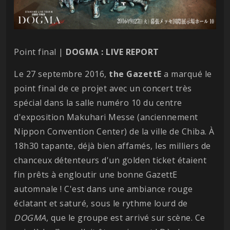
Point final |
DOGMA : LIVE REPORT
Le 27 septembre 2016,
the GazettE
a marqué le
point final de ce projet avec un concert très
spécial dans la salle numéro 10 du centre
d'exposition Makuhari Messe (anciennement
Nippon Convention Center) de la ville de Chiba. À
18h30 tapante, déjà bien affamés, les milliers de
chanceux détenteurs d'un golden ticket étaient
fin prêts à engloutir une bonne GazettE
automnale ! C'est dans une ambiance rouge
éclatant et saturé, sous le rythme lourd de
DOGMA
, que le groupe est arrivé sur scène. Ce