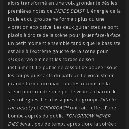
alors transformé en une voix grondante dès les
premières notes de
INSIDE BEAST
. L'énergie de la
foule et du groupe ne formait plus qu'une
vibration explosive. Les deux guitaristes se sont
placés à droite de la scène pour jouer face-à-face
un petit moment ensemble tandis que le bassiste
est allé à l'extrême gauche de la scène pour
slapper
violemment les cordes de son
instrument. Le public ne cessait de bouger sous
les coups puissants du batteur. Le vocaliste en
grande forme occupait tous les recoins de la
scène pour rendre une petite visite à chacun de
ses collègues. Les classiques du groupe
Filth in
the beauty
et
COCKROACH
ont fait l'effet d'une
bombe auprès du public.
TOMORROW NEVER
DIES
devait peu de temps après clore la soirée :