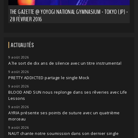
THE GAZETTE @ YOYOGI NATIONAL GYMNASIUM - TOKYO (JP) -
28 FÉVRIER 2016
ACTUALITÉS
9 août 2026
A7ie sort de dix ans de silence avec un titre instrumental
9 août 2026
PRETTY ADDICTED partage le single Mock
9 août 2026
BLOOD AND SUN nous replonge dans ses rêveries avec Life
Lessons
9 août 2026
AYRIA présente ses points de suture avec un quatrième
morceau
9 août 2026
NAUT chante notre soumission dans son dernier single