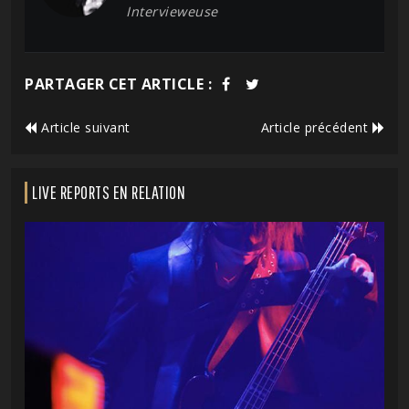
Intervieweuse
PARTAGER CET ARTICLE :
Article suivant
Article précédent
LIVE REPORTS EN RELATION