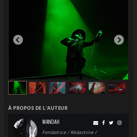
À PROPOS DE L'AUTEUR
MANDAH
Fondatrice / Rédactrice /