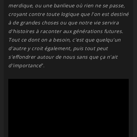
merdique, ou une banlieue où rien ne se passe,
croyant contre toute logique que l'on est destiné
à de grandes choses ou que notre vie servira
d'histoires à raconter aux générations futures.
Tout ce dont on a besoin, c'est que quelqu'un
d'autre y croit également, puis tout peut
s'effondrer autour de nous sans que ça n'ait
d'importance
".