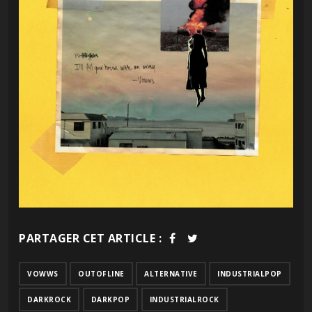
PARTAGER CET ARTICLE :
VOWWS
OUTOFLINE
ALTERNATIVE
INDUSTRIALPOP
DARKROCK
DARKPOP
INDUSTRIALROCK