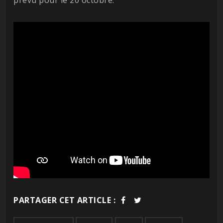
PARTAGER CET ARTICLE :