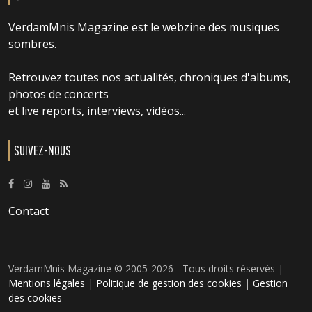
VerdamMnis Magazine est le webzine des musiques
sombres.
Retrouvez toutes nos actualités, chroniques d'albums,
photos de concerts
et live reports, interviews, vidéos...
SUIVEZ-NOUS
Contact
VerdamMnis Magazine © 2005-2026 - Tous droits réservés |
Mentions légales
|
Politique de gestion des cookies
|
Gestion
des cookies