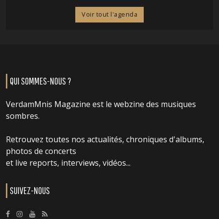
Voir tout l'agenda
QUI SOMMES-NOUS ?
VerdamMnis Magazine est le webzine des musiques
sombres.
Retrouvez toutes nos actualités, chroniques d'albums,
photos de concerts
et live reports, interviews, vidéos...
SUIVEZ-NOUS