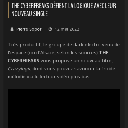
THE CYBERFREAKS DÉFIENT LA LOGIQUE AVEC LEUR
NOUVEAU SINGLE
Pierre Sopor
12 mai 2022
Très productif, le groupe de dark electro venu de
l'espace (ou d'Alsace, selon les sources)
THE
CYBERFREAKS
vous propose un nouveau titre,
Crazylogic
dont vous pouvez savourer la froide
mélodie via le lecteur vidéo plus bas.