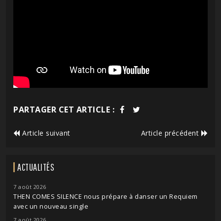
PARTAGER CET ARTICLE :
Article suivant
Article précédent
ACTUALITÉS
7 août 2026
THEN COMES SILENCE nous prépare à danser un Requiem
avec un nouveau single
7 août 2026