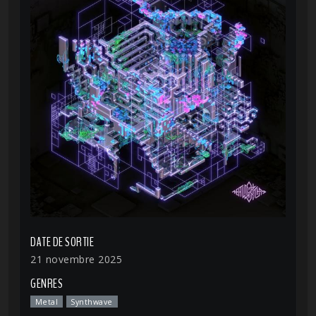
DATE DE SORTIE
21 novembre 2025
GENRES
Metal
Synthwave