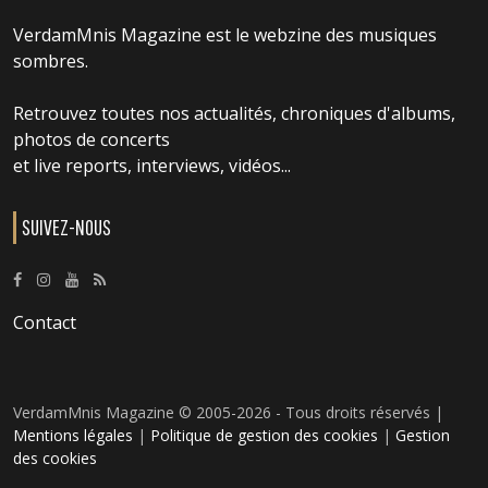
VerdamMnis Magazine est le webzine des musiques
sombres.
Retrouvez toutes nos actualités, chroniques d'albums,
photos de concerts
et live reports, interviews, vidéos...
SUIVEZ-NOUS
Contact
VerdamMnis Magazine © 2005-2026 - Tous droits réservés |
Mentions légales
|
Politique de gestion des cookies
|
Gestion
des cookies