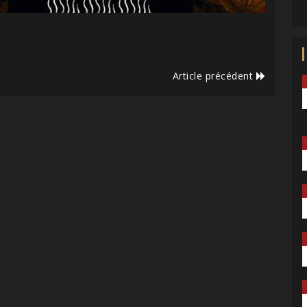
Article précédent