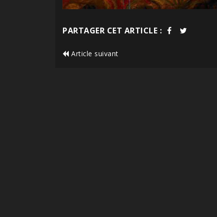
PARTAGER CET ARTICLE :
Article suivant