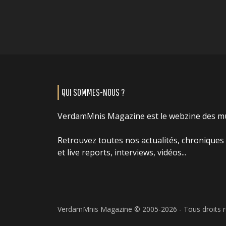
QUI SOMMES-NOUS ?
VerdamMnis Magazine est le webzine des m
Retrouvez toutes nos actualités, chroniques
et live reports, interviews, vidéos...
VerdamMnis Magazine © 2005-2026 - Tous droits 