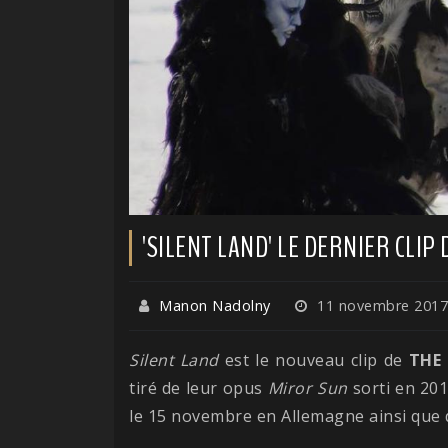
'SILENT LAND' LE DERNIER CLIP
Manon Nadolny
11 novembre 2017
Silent Land
est le nouveau clip de
THE
tiré de leur opus
Miror Sun
sorti en 201
le 15 novembre en Allemagne ainsi que 