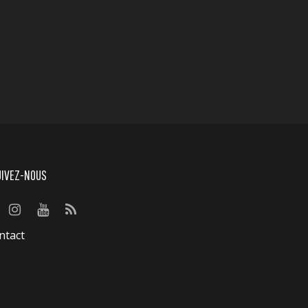
UIVEZ-NOUS
ntact