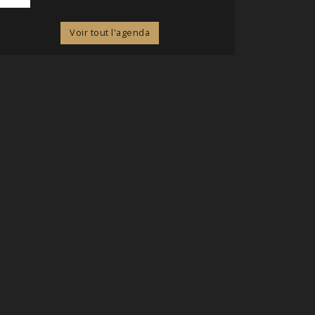
Voir tout l'agenda