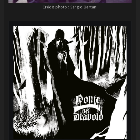
Crédit photo : Sergio Bertani