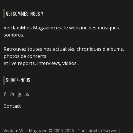
QUI SOMMES-NOUS ?
VerdamMnis Magazine est le webzine des musiques
sombres.
Retrouvez toutes nos actualités, chroniques d'albums,
photos de concerts
et live reports, interviews, vidéos...
SUIVEZ-NOUS
Contact
VerdamMnis Magazine © 2005-2026 - Tous droits réservés |