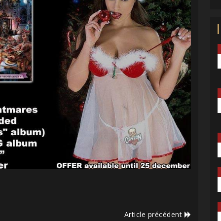
Article précédent