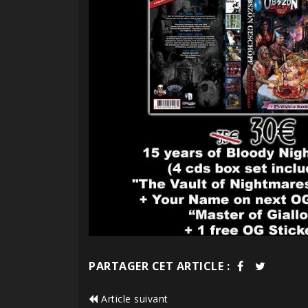
PARTAGER CET ARTICLE :
Article suivant