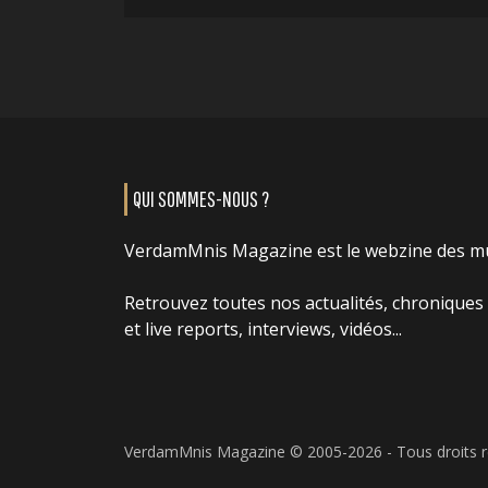
QUI SOMMES-NOUS ?
VerdamMnis Magazine est le webzine des m
Retrouvez toutes nos actualités, chroniques
et live reports, interviews, vidéos...
VerdamMnis Magazine © 2005-2026 - Tous droits 