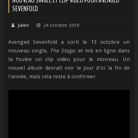
SEVENFOLD
Julien
24 octobre 2016
Avenged Sevenfold a sorti le 13 octobre un
nouveau single
, The Stage
, et mis en ligne dans
la foulée un clip vidéo pour le morceau. Un
nouvel album devrait voir le jour d'ici la fin de
l'année, mais cela reste à confirmer.