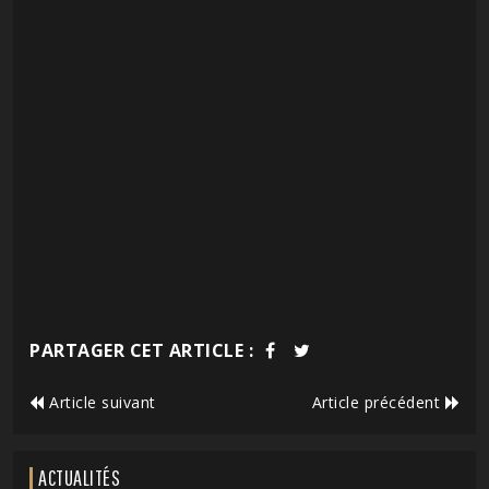
PARTAGER CET ARTICLE :
Article suivant
Article précédent
ACTUALITÉS