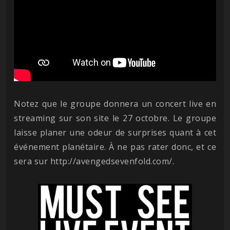
Notez que le groupe donnera un concert live en
streaming sur son site le 27 octobre. Le groupe
laisse planer une odeur de surprises quant à cet
événement planétaire. À ne pas rater donc, et ce
sera sur http://avengedsevenfold.com/.