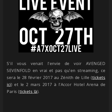
S'il vous venait l'envie de voir AVENGED
SEVENFOLD en vrai et pas qu'en streaming, ce
sera le 28 février 2017 au Zénith de Lille (
tickets
ici
) et le 2 mars 2017 à l'Accor Hotel Arena de
Paris (
tickets là
).