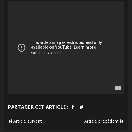
PARTAGER CET ARTICLE :
Article suivant
Article précédent