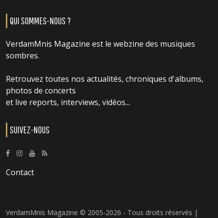
QUI SOMMES-NOUS ?
VerdamMnis Magazine est le webzine des musiques
sombres.
Retrouvez toutes nos actualités, chroniques d'albums,
photos de concerts
et live reports, interviews, vidéos...
SUIVEZ-NOUS
Contact
VerdamMnis Magazine © 2005-2026 - Tous droits réservés |