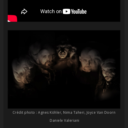
Crédit photo : Agnes Köhler, Nima Taheri, Joyce Van Doorn
Daniele Valeriani