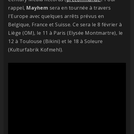
rappel,
Mayhem
sera en tournée à travers
l'Europe avec quelques arrêts prévus en
Belgique, France et Suisse. Ce sera le 8 février à
Liège (OM), le 11 à Paris (Elysée Montmartre), le
12 à Toulouse (Bikini) et le 18 à Soleure
(Kulturfabrik Kofmehl).