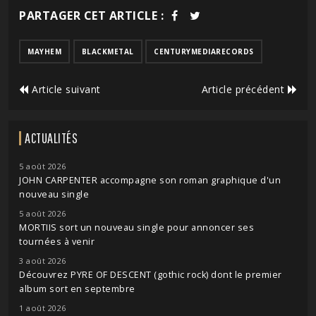
PARTAGER CET ARTICLE :
MAYHEM
BLACKMETAL
CENTURYMEDIARECORDS
Article suivant
Article précédent
ACTUALITÉS
5 août 2026
JOHN CARPENTER accompagne son roman graphique d'un
nouveau single
5 août 2026
MORTIIS sort un nouveau single pour annoncer ses
tournées à venir
3 août 2026
Découvrez PYRE OF DESCENT (gothic rock) dont le premier
album sort en septembre
1 août 2026