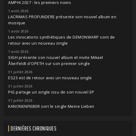
AMPHI 2027 : les premiers noms
1 août 2026
LACRIMAS PROFUNDERE présente son nouvel album en
musique
1 août 2026
Les invocations synthétiques de DEMONWARP sont de
retour avec un nouveau single
1 août 2026
SIGH présente son nouvel album et invite Mikael
Åkerfeldt d'OPETH sur son premier single
31 juillet 2026
ES23 est de retour avec un nouveau single
31 juillet 2026
PIG partage un single issu de son nouvel EP
31 juillet 2026
KANONENFIEBER sort le single Meine Lieben
DERNIÈRES CHRONIQUES