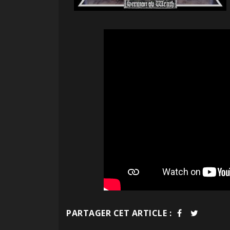
PARTAGER CET ARTICLE :