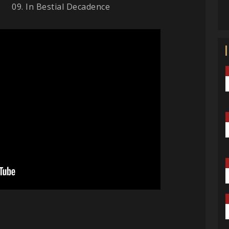
09. In Bestial Decadence