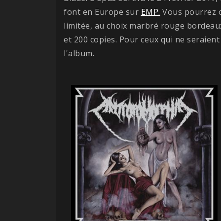
font en Europe sur
EMP.
Vous pourrez op
limitée, au choix marbré rouge bordeaux
et 200 copies. Pour ceux qui ne seraient
l'album.