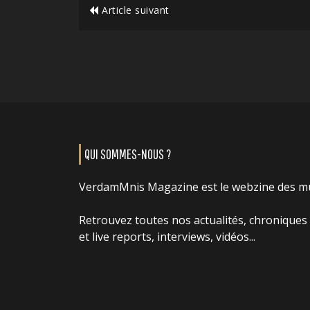
Article suivant
QUI SOMMES-NOUS ?
VerdamMnis Magazine est le webzine des m
Retrouvez toutes nos actualités, chroniques
et live reports, interviews, vidéos...