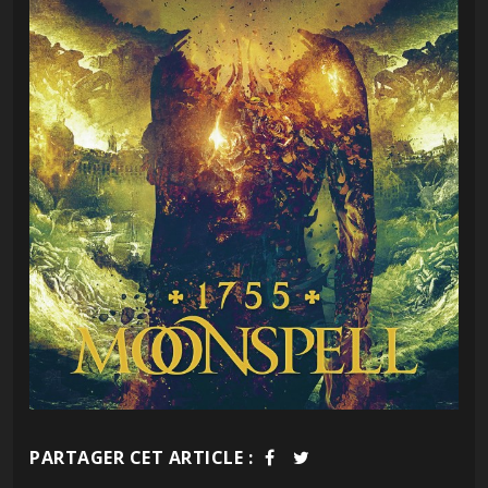
PARTAGER CET ARTICLE :