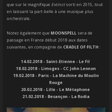
que sur le magnifique
Extinct
sorti en 2015, tout
en laissant la part belle à une musique plus
orchestrale.
Notez également que
MOONSPELL
sera de
passage en France début 2018 aux dates
suivantes, en compagnie de
CRADLE OF FILTH
:
14.02.2018 - Saint-Etienne - Le Fil
18.02.2018 - Limoges - CC John Lennon
19.02.2018 - Paris - La Machine du Moulin
Rouge
20.02.2018 - Lille - Le Métaphone
21.02.2018 - Besançon - La Rodia