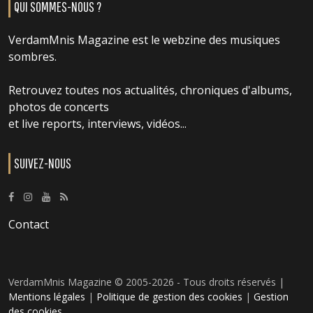
QUI SOMMES-NOUS ?
VerdamMnis Magazine est le webzine des musiques
sombres.
Retrouvez toutes nos actualités, chroniques d'albums,
photos de concerts
et live reports, interviews, vidéos...
SUIVEZ-NOUS
Contact
VerdamMnis Magazine © 2005-2026 - Tous droits réservés |
Mentions légales
|
Politique de gestion des cookies
|
Gestion
des cookies