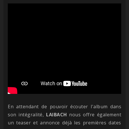
En attendant de pouvoir écouter l'album dans
son intégralité,
LAIBACH
nous offre également
un teaser et annonce déjà les premières dates