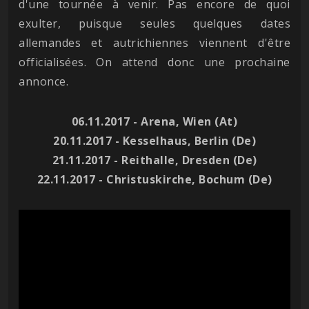
d'une tournée à venir. Pas encore de quoi
exulter, puisque seules quelques dates
allemandes et autrichiennes viennent d'être
officialisées. On attend donc une prochaine
annonce.
06.11.2017 - Arena, Wien (At)
20.11.2017 - Kesselhaus, Berlin (De)
21.11.2017 - Reithalle, Dresden (De)
22.11.2017 - Christuskirche, Bochum (De)