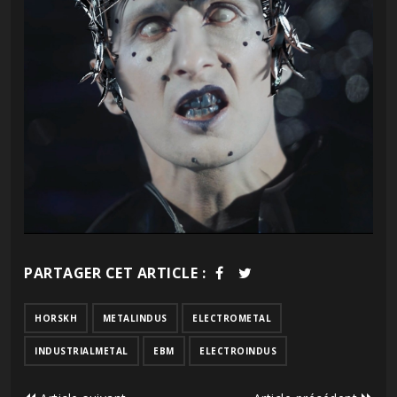
PARTAGER CET ARTICLE :
HORSKH
METALINDUS
ELECTROMETAL
INDUSTRIALMETAL
EBM
ELECTROINDUS