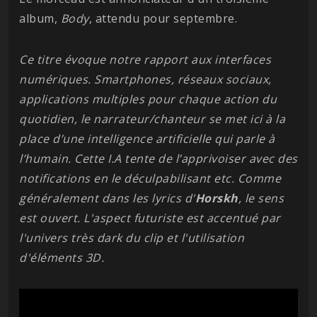
album,
Body
, attendu pour septembre.
Ce titre évoque notre rapport aux interfaces
numériques. Smartphones, réseaux sociaux,
applications multiples pour chaque action du
quotidien, le narrateur/chanteur se met ici à la
place d’une intelligence artificielle qui parle à
l’humain. Cette I.A tente de l’apprivoiser avec des
notifications en le déculpabilisant etc. Comme
généralement dans les lyrics d'
Horskh
, le sens
est ouvert. L'aspect futuriste est accentué par
l'univers très dark du clip et l'utilisation
d'éléments 3D.