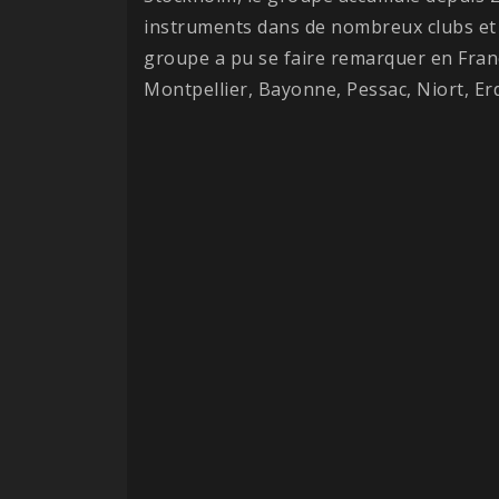
instruments dans de nombreux clubs et f
groupe a pu se faire remarquer en France
Montpellier, Bayonne, Pessac, Niort, Er