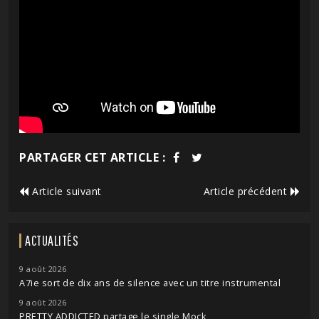
PARTAGER CET ARTICLE :
Article suivant
Article précédent
ACTUALITÉS
9 août 2026
A7ie sort de dix ans de silence avec un titre instrumental
9 août 2026
PRETTY ADDICTED partage le single Mock