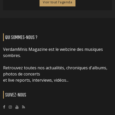
Voir tout l'agenda
QUI SOMMES-NOUS ?
VerdamMnis Magazine est le webzine des musiques
sombres.
Retrouvez toutes nos actualités, chroniques d'albums,
photos de concerts
et live reports, interviews, vidéos...
SUIVEZ-NOUS