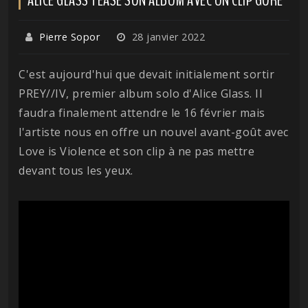
Pierre Sopor
28 janvier 2022
C'est aujourd'hui que devait initialement sortir
PREY//IV, premier album solo d'Alice Glass. Il
faudra finalement attendre le 16 février mais
l'artiste nous en offre un nouvel avant-goût avec
Love is Violence et son clip à ne pas mettre
devant tous les yeux.