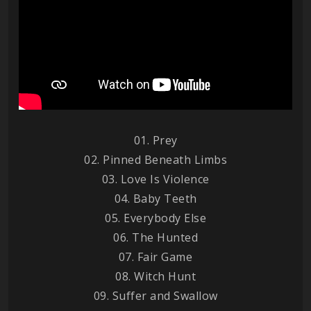
01. Prey
02. Pinned Beneath Limbs
03. Love Is Violence
04. Baby Teeth
05. Everybody Else
06. The Hunted
07. Fair Game
08. Witch Hunt
09. Suffer and Swallow