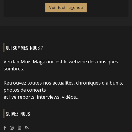
Voir tout l'agenda
QUI SOMMES-NOUS ?
VerdamMnis Magazine est le webzine des musiques
sombres.
Retrouvez toutes nos actualités, chroniques d'albums,
photos de concerts
et live reports, interviews, vidéos...
SUIVEZ-NOUS