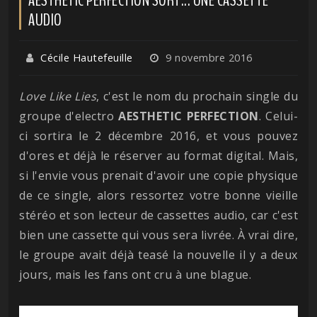
AUDIO
Cécile Hautefeuille
9 novembre 2016
Love Like Lies
, c'est le nom du prochain single du
groupe d'electro
AESTHETIC PERFECTION
. Celui-
ci sortira le 2 décembre 2016, et vous pouvez
d'ores et déjà le réserver au format digital. Mais,
si l'envie vous prenait d'avoir une copie physique
de ce single, alors ressortez votre bonne vieille
stéréo et son lecteur de cassettes audio, car c'est
bien une cassette qui vous sera livrée. À vrai dire,
le groupe avait déjà teasé la nouvelle il y a deux
jours, mais les fans ont cru à une blague.