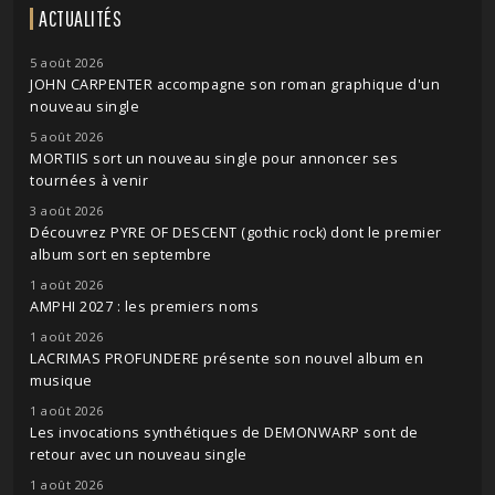
ACTUALITÉS
5 août 2026
JOHN CARPENTER accompagne son roman graphique d'un
nouveau single
5 août 2026
MORTIIS sort un nouveau single pour annoncer ses
tournées à venir
3 août 2026
Découvrez PYRE OF DESCENT (gothic rock) dont le premier
album sort en septembre
1 août 2026
AMPHI 2027 : les premiers noms
1 août 2026
LACRIMAS PROFUNDERE présente son nouvel album en
musique
1 août 2026
Les invocations synthétiques de DEMONWARP sont de
retour avec un nouveau single
1 août 2026