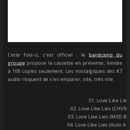
Cette fois-ci, c'est officiel : le
bandcamp du
groupe
propose la cassette en prévente, limitée
à 100 copies seulement. Les nostalgiques des K7
audio risquent de s'en emparer, vite, très vite.
01. Love Like Lies
02. Love Like Lies (CHVR
03. Love Like Lies (MXD B
04. Love Like Lies (Auto Au