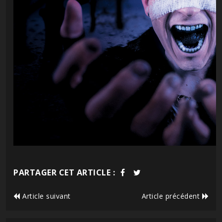
PARTAGER CET ARTICLE :
Article suivant
Article précédent