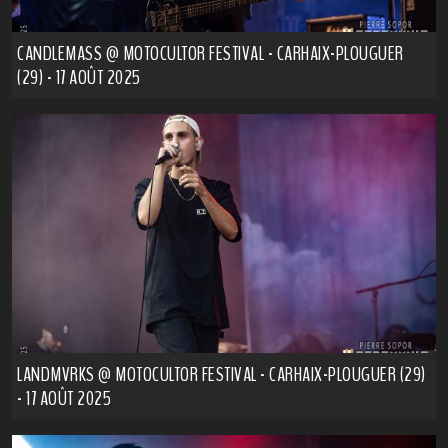
CANDLEMASS @ MOTOCULTOR FESTIVAL - CARHAIX-PLOUGUER
(29) - 17 AOÛT 2025
LANDMVRKS @ MOTOCULTOR FESTIVAL - CARHAIX-PLOUGUER (29)
- 17 AOÛT 2025