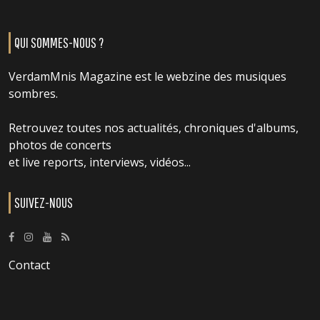
QUI SOMMES-NOUS ?
VerdamMnis Magazine est le webzine des musiques
sombres.
Retrouvez toutes nos actualités, chroniques d'albums,
photos de concerts
et live reports, interviews, vidéos...
SUIVEZ-NOUS
Contact