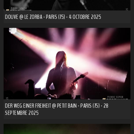
DOUVE @ LE ZORBA - PARIS (75) - 4 OCTOBRE 2025
DER WEG EINER FREIHEIT @ PETIT BAIN - PARIS (75) - 28
SEPTEMBRE 2025