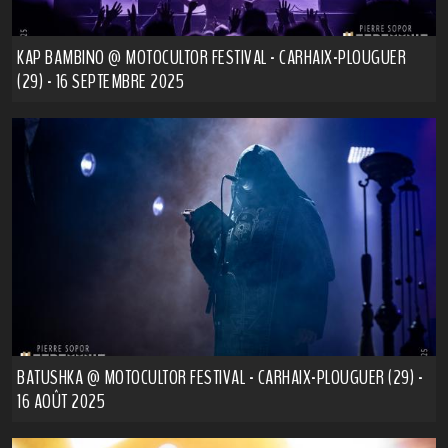
KAP BAMBINO @ MOTOCULTOR FESTIVAL - CARHAIX-PLOUGUER
(29) - 16 SEPTEMBRE 2025
BATUSHKA @ MOTOCULTOR FESTIVAL - CARHAIX-PLOUGUER (29) -
16 AOÛT 2025