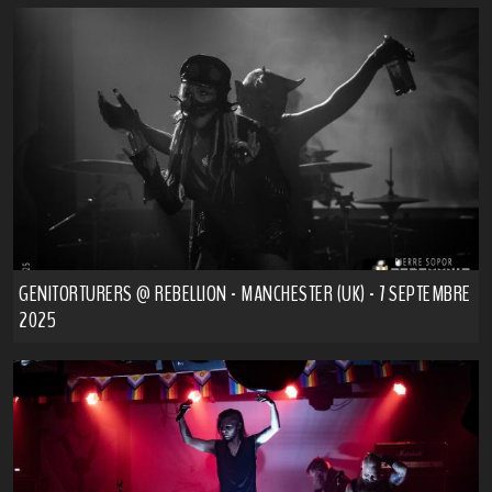
GENITORTURERS @ REBELLION - MANCHESTER (UK) - 7 SEPTEMBRE
2025