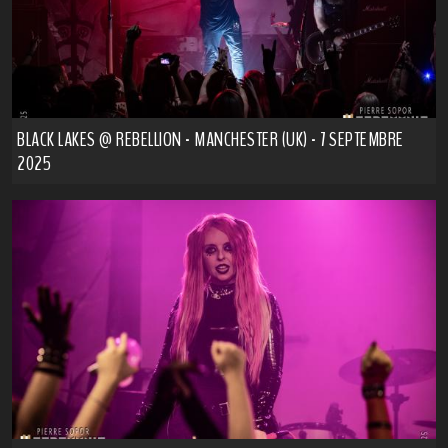
BLACK LAKES @ REBELLION - MANCHESTER (UK) - 7 SEPTEMBRE
2025