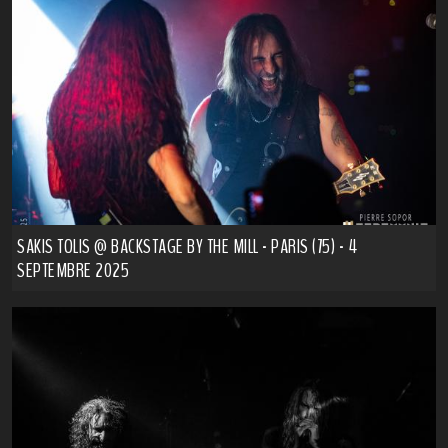
SAKIS TOLIS @ BACKSTAGE BY THE MILL - PARIS (75) - 4
SEPTEMBRE 2025