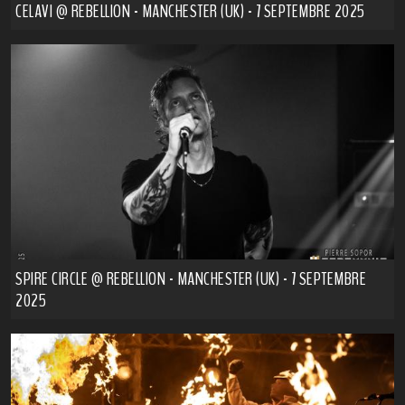
CELAVI @ REBELLION - MANCHESTER (UK) - 7 SEPTEMBRE 2025
SPIRE CIRCLE @ REBELLION - MANCHESTER (UK) - 7 SEPTEMBRE
2025