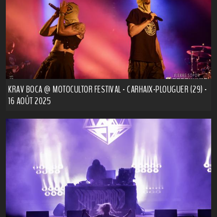
KRAV BOCA @ MOTOCULTOR FESTIVAL - CARHAIX-PLOUGUER (29) -
16 AOÛT 2025