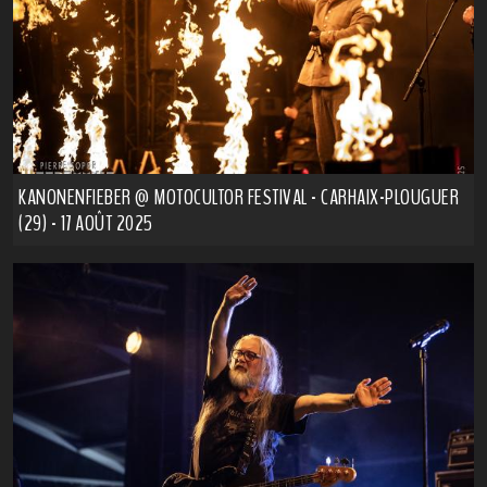
KANONENFIEBER @ MOTOCULTOR FESTIVAL - CARHAIX-PLOUGUER
(29) - 17 AOÛT 2025