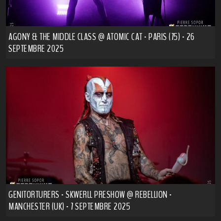
AGONY & THE MIDDLE CLASS @ ATOMIC CAT - PARIS (75) - 26
SEPTEMBRE 2025
GENITORTURERS - SKWERLL PRESHOW @ REBELLION -
MANCHESTER (UK) - 7 SEPTEMBRE 2025