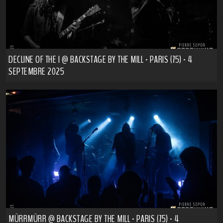
DECLINE OF THE I @ BACKSTAGE BY THE MILL - PARIS (75) - 4
SEPTEMBRE 2025
MÜRRMÜRR @ BACKSTAGE BY THE MILL - PARIS (75) - 4