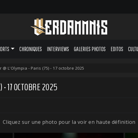
PORTS
CHRONIQUES
INTERVIEWS
GALERIES PHOTOS
EDITOS
CULT
rr @ L'Olympia - Paris (75) - 17 octobre 2025
) - 17 OCTOBRE 2025
Cliquez sur une photo pour la voir en haute définition