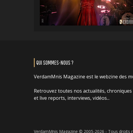
QUI SOMMES-NOUS ?
VerdamMnis Magazine est le webzine des m
Retrouvez toutes nos actualités, chroniques
et live reports, interviews, vidéos...
VerdamMnis Magazine © 2005-2026 - Tous droits 