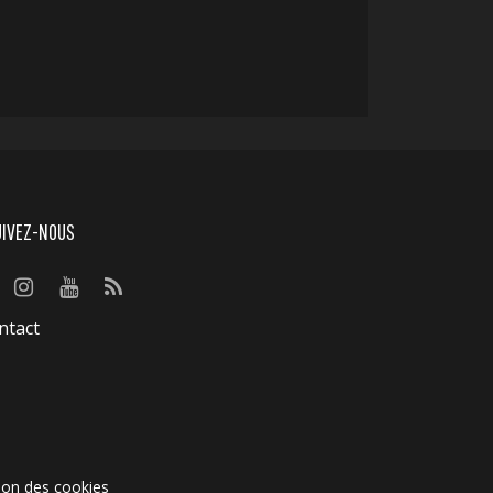
UIVEZ-NOUS
ntact
ion des cookies