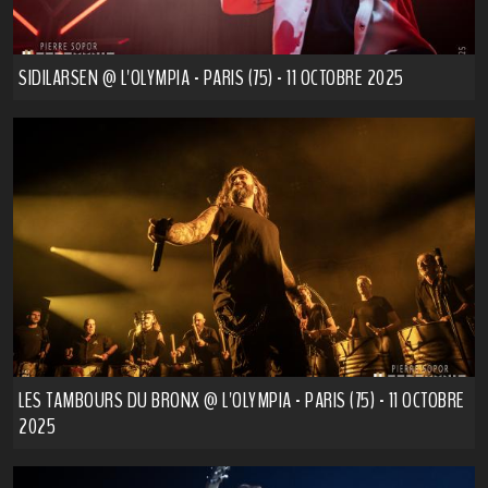
SIDILARSEN @ L'OLYMPIA - PARIS (75) - 11 OCTOBRE 2025
LES TAMBOURS DU BRONX @ L'OLYMPIA - PARIS (75) - 11 OCTOBRE
2025