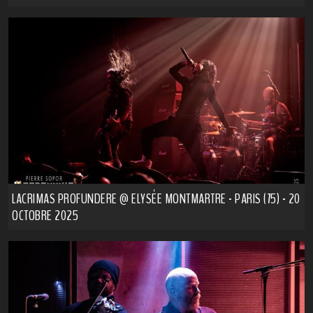
LACRIMAS PROFUNDERE @ ELYSÉE MONTMARTRE - PARIS (75) - 20
OCTOBRE 2025