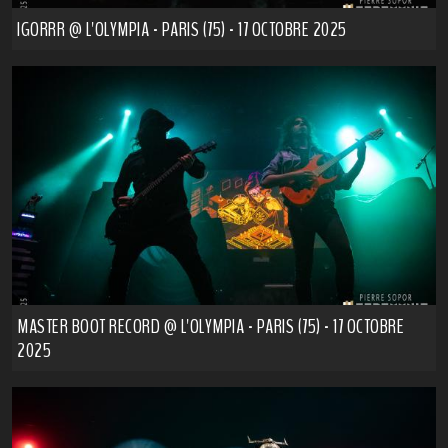
IGORRR @ L'OLYMPIA - PARIS (75) - 17 OCTOBRE 2025
MASTER BOOT RECORD @ L'OLYMPIA - PARIS (75) - 17 OCTOBRE
2025