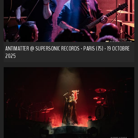
ANTIMATTER @ SUPERSONIC RECORDS - PARIS (75) - 19 OCTOBRE
2025