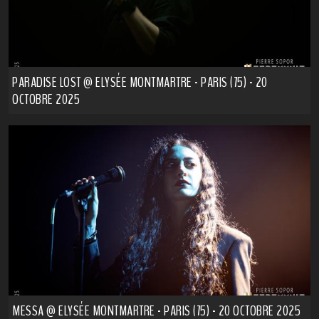
PARADISE LOST @ ELYSÉE MONTMARTRE - PARIS (75) - 20
OCTOBRE 2025
MESSA @ ELYSÉE MONTMARTRE - PARIS (75) - 20 OCTOBRE 2025