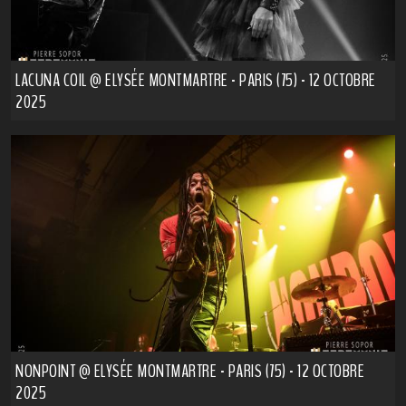
LACUNA COIL @ ELYSÉE MONTMARTRE - PARIS (75) - 12 OCTOBRE
2025
NONPOINT @ ELYSÉE MONTMARTRE - PARIS (75) - 12 OCTOBRE
2025