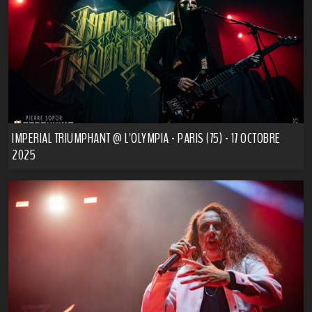
IMPERIAL TRIUMPHANT @ L'OLYMPIA - PARIS (75) - 17 OCTOBRE
2025