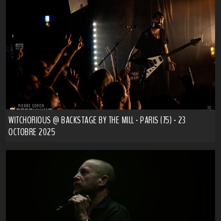
WITCHORIOUS @ BACKSTAGE BY THE MILL - PARIS (75) - 23
OCTOBRE 2025