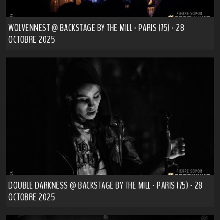
WOLVENNEST @ BACKSTAGE BY THE MILL - PARIS (75) - 28
OCTOBRE 2025
DOUBLE DARKNESS @ BACKSTAGE BY THE MILL - PARIS (75) - 28
OCTOBRE 2025