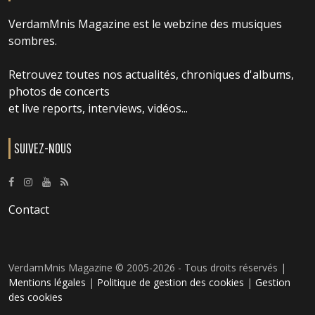
VerdamMnis Magazine est le webzine des musiques
sombres.
Retrouvez toutes nos actualités, chroniques d'albums,
photos de concerts
et live reports, interviews, vidéos...
SUIVEZ-NOUS
Contact
VerdamMnis Magazine © 2005-2026 - Tous droits réservés |
Mentions légales
|
Politique de gestion des cookies
|
Gestion
des cookies