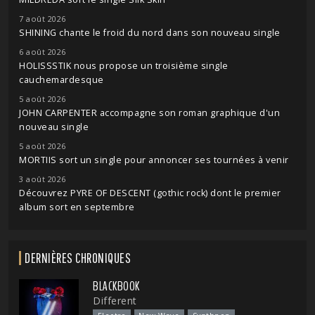
7 août 2026
SHINING chante le froid du nord dans son nouveau single
6 août 2026
HOLISSSTIK nous propose un troisième single
cauchemardesque
5 août 2026
JOHN CARPENTER accompagne son roman graphique d'un
nouveau single
5 août 2026
MORTIIS sort un single pour annoncer ses tournées à venir
3 août 2026
Découvrez PYRE OF DESCENT (gothic rock) dont le premier
album sort en septembre
DERNIÈRES CHRONIQUES
BLACKBOOK
Different