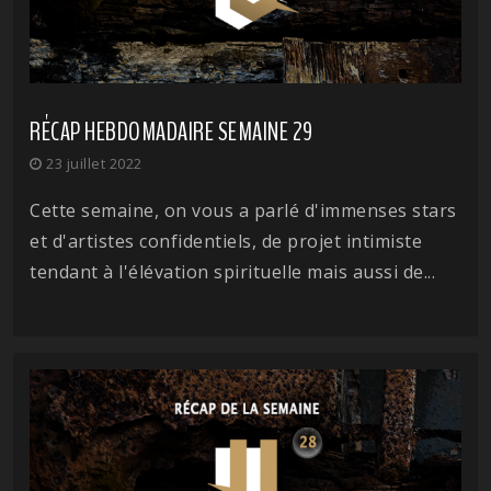
RÉCAP HEBDOMADAIRE SEMAINE 29
23 juillet 2022
Cette semaine, on vous a parlé d'immenses stars
et d'artistes confidentiels, de projet intimiste
tendant à l'élévation spirituelle mais aussi de...