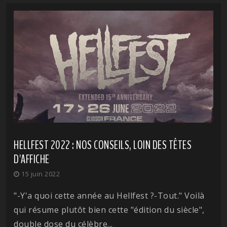
HELLFEST 2022 : NOS CONSEILS, LOIN DES TÊTES
D'AFFICHE
15 juin 2022
"-Y'a quoi cette année au Hellfest ?-Tout." Voilà
qui résume plutôt bien cette "édition du siècle",
double dose du célèbre...