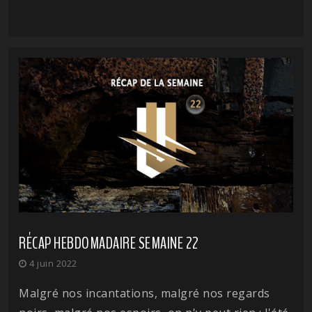
RÉCAP HEBDOMADAIRE SEMAINE 22
4 juin 2022
Malgré nos incantations, malgré nos regards