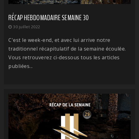
RÉCAP HEBDOMADAIRE SEMAINE 30
30 juillet 2022
C'est le week-end, et avec lui arrive notre
traditionnel récapitulatif de la semaine écoulée.
Vous retrouverez ci-dessous tous les articles
publiées...