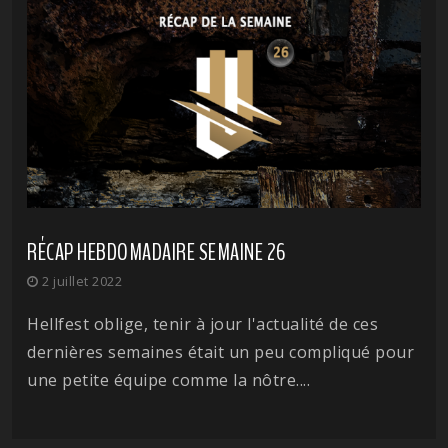
RÉCAP HEBDOMADAIRE SEMAINE 26
2 juillet 2022
Hellfest oblige, tenir à jour l'actualité de ces
dernières semaines était un peu compliqué pour
une petite équipe comme la nôtre....