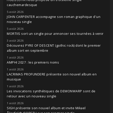
cauchemardesque
5 août 2026
JOHN CARPENTER accompagne son roman graphique d'un
nouveau single
5 août 2026
MORTIIS sort un single pour annoncer ses tournées à venir
3 août 2026
Découvrez PYRE OF DESCENT (gothic rock) dont le premier
album sort en septembre
1 août 2026
AMPHI 2027 : les premiers noms
1 août 2026
LACRIMAS PROFUNDERE présente son nouvel album en
musique
1 août 2026
Les invocations synthétiques de DEMONWARP sont de
retour avec un nouveau single
1 août 2026
SIGH présente son nouvel album et invite Mikael