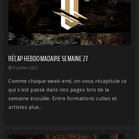
RÉCAP HEBDOMADAIRE SEMAINE 27
9 juillet 2022
Comme chaque week-end, on vous récapitule ce
qui s'est passé dans nos pages lors de la
semaine écoulée. Entre formations cultes et
artistes plus...