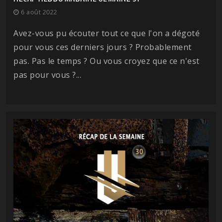
6 août 2022
Avez-vous pu écouter tout ce que l'on a dégoté
pour vous ces derniers jours ? Probablement
pas. Pas le temps ? Ou vous croyez que ce n'est
pas pour vous ?...