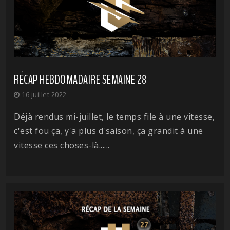
RÉCAP HEBDOMADAIRE SEMAINE 28
16 juillet 2022
Déjà rendus mi-juillet, le temps file à une vitesse,
c'est fou ça, y'a plus d'saison, ça grandit à une
vitesse ces choses-là......