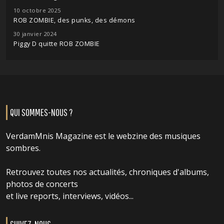
10 octobre 2025
ROB ZOMBIE, des punks, des démons
30 janvier 2024
Piggy D quitte ROB ZOMBIE
QUI SOMMES-NOUS ?
VerdamMnis Magazine est le webzine des musiques
sombres.
Retrouvez toutes nos actualités, chroniques d'albums,
photos de concerts
et live reports, interviews, vidéos...