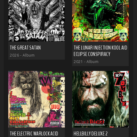
THE GREAT SATAN
THE LUNAR INJECTION KOOL AID
ECLIPSE CONSPIRACY
2026
- Album
2021
- Album
THE ELECTRIC WARLOCK ACID
HELLBILLY DELUXE 2