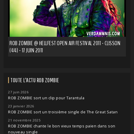
ROB ZOMBIE @ HELLFEST OPEN AIR FESTIVAL 2011 - CLISSON
(44) - 17 JUIN 2011
TOUTE L'ACTU ROB ZOMBIE
27 juin 2026
ROB ZOMBIE sort un clip pour Tarantula
23 janvier 2026
ROB ZOMBIE sort un troisième single de The Great Satan
21 novembre 2025
ROB ZOMBIE chante le bon vieux temps païen dans son
nouveau single