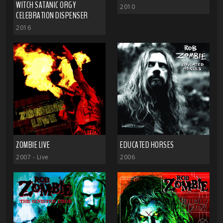
WITCH SATANIC ORGY
2010
CELEBRATION DISPENSER
2016
ZOMBIE LIVE
EDUCATED HORSES
2007
- Live
2006