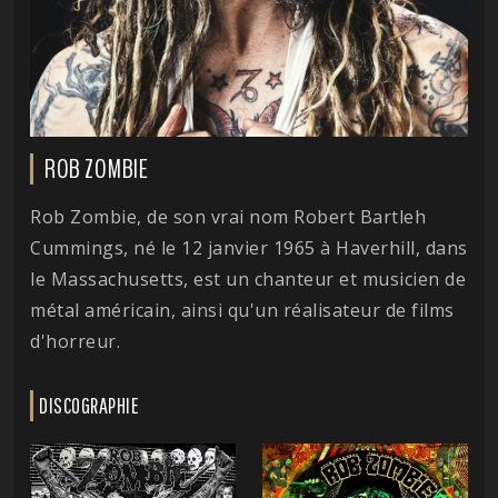
ROB ZOMBIE
Rob Zombie, de son vrai nom Robert Bartleh
Cummings, né le 12 janvier 1965 à Haverhill, dans
le Massachusetts, est un chanteur et musicien de
métal américain, ainsi qu'un réalisateur de films
d'horreur.
DISCOGRAPHIE