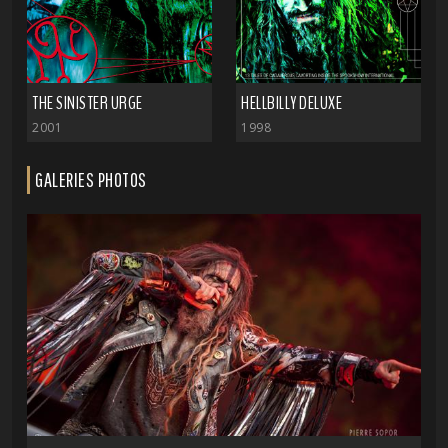
THE SINISTER URGE
HELLBILLY DELUXE
2001
1998
GALERIES PHOTOS