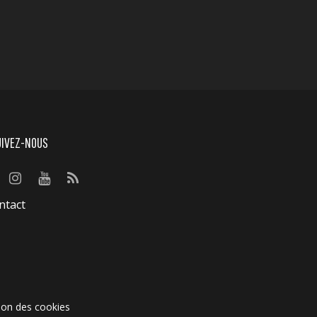
UIVEZ-NOUS
ntact
ion des cookies