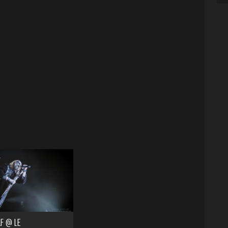
F @ LE