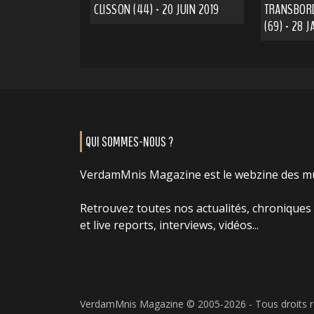
CLISSON (44) - 20 JUIN 2019
TRANSBORD
(69) - 28 
QUI SOMMES-NOUS ?
VerdamMnis Magazine est le webzine des m
Retrouvez toutes nos actualités, chroniques
et live reports, interviews, vidéos...
VerdamMnis Magazine © 2005-2026 - Tous droits 