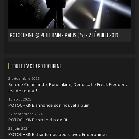
POTOCHKINE @ PETIT BAIN - PARIS (75) - 2 FÉVRIER 2019
TOUTE L'ACTU POTOCHKINE
2 décembre 2025
Suicide Commando, Potochkine, Denuit... Le Freak Frequenz
est de retour !
13 août 2025
POTOCHKINE annonce son nouvel album
27 septembre 2024
POTOCHKINE sort le clip de BI
23 juin 2024
POTOCHKINE chante nos peurs avec Endorphines