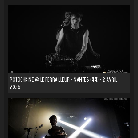
POTOCHKINE @ LE FERRAILLEUR - NANTES (44) - 2 AVRIL
2026