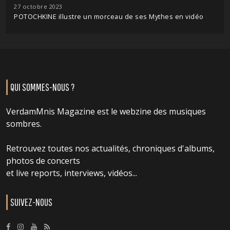
27 octobre 2023
POTOCHKINE illustre un morceau de ses Mythes en vidéo
QUI SOMMES-NOUS ?
VerdamMnis Magazine est le webzine des musiques
sombres.
Retrouvez toutes nos actualités, chroniques d'albums,
photos de concerts
et live reports, interviews, vidéos...
SUIVEZ-NOUS