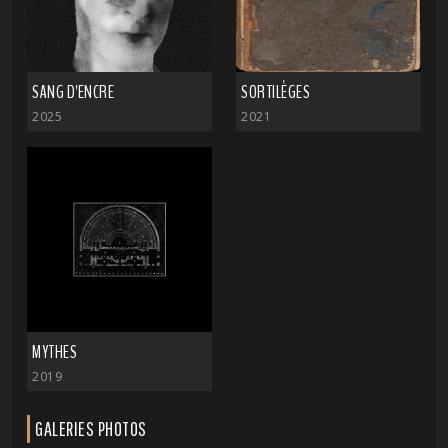
SANG D'ENCRE
SORTILÈGES
2025
2021
MYTHES
2019
GALERIES PHOTOS