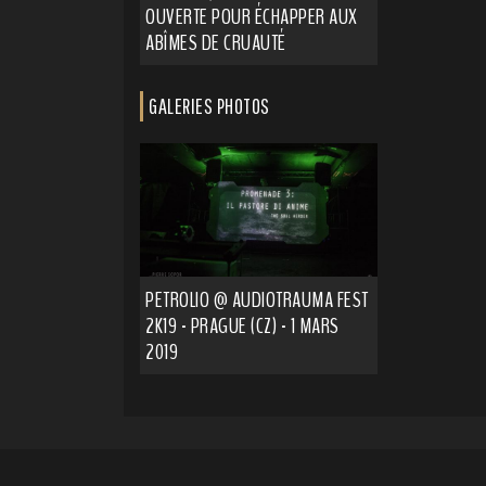
OUVERTE POUR ÉCHAPPER AUX
ABÎMES DE CRUAUTÉ
GALERIES PHOTOS
PETROLIO @ AUDIOTRAUMA FEST
2K19 - PRAGUE (CZ) - 1 MARS
2019