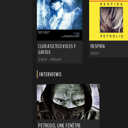
CLUB ATLETICO VOCES Y
RESPIRA
GRITOS
2023
2026
- Album
INTERVIEWS
PETROLIO, UNE FENÊTRE