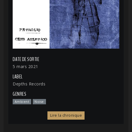
DATE DE SORTIE
5 mars 2021
LABEL
Depths Records
GENRES
Ambient
Noise
Lire la chronique