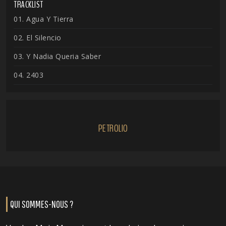
TRACKLIST
01. Agua Y Tierra
02. El Silencio
03. Y Nadia Queria Saber
04. 2403
PETROLIO
QUI SOMMES-NOUS ?