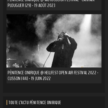
PLOUGUER (29) - 19 AOÛT 2023
PÉNITENCE ONIRIQUE @ HELLFEST OPEN AIR FESTIVAL 2022 -
CLISSON (44) - 19 JUIN 2022
TOUTE L'ACTU PÉNITENCE ONIRIQUE