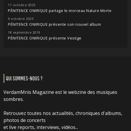
11 octobre 2023
PÉNITENCE ONIRIQUE partage le morceau Nature Morte
4 octobre 2023
PÉNITENCE ONIRIQUE présente son nouvel album
18 septembre 2019
PÉNITENCE ONIRIQUE présente Vestige
QUI SOMMES-NOUS ?
VerdamMnis Magazine est le webzine des musiques
sombres.
Retrouvez toutes nos actualités, chroniques d'albums,
photos de concerts
et live reports, interviews, vidéos...