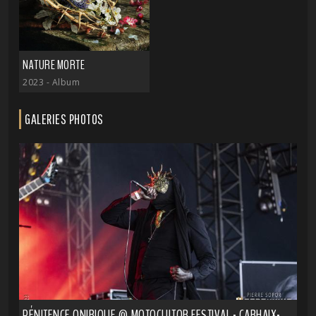
NATURE MORTE
2023
- Album
GALERIES PHOTOS
PÉNITENCE ONIRIQUE @ MOTOCULTOR FESTIVAL - CARHAIX-