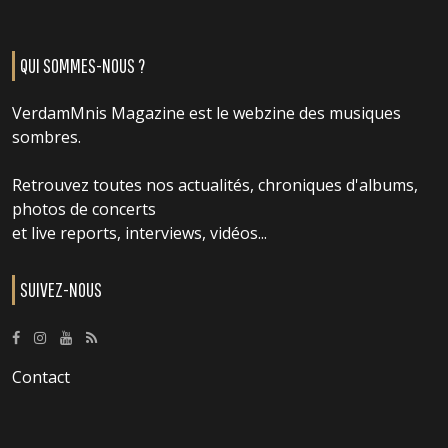
QUI SOMMES-NOUS ?
VerdamMnis Magazine est le webzine des musiques
sombres.
Retrouvez toutes nos actualités, chroniques d'albums,
photos de concerts
et live reports, interviews, vidéos...
SUIVEZ-NOUS
Contact