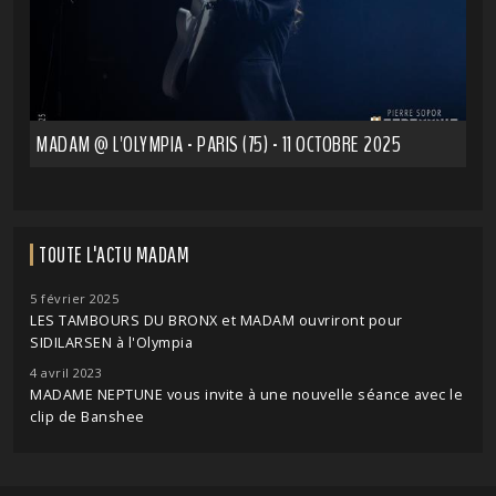
MADAM @ L'OLYMPIA - PARIS (75) - 11 OCTOBRE 2025
TOUTE L'ACTU MADAM
5 février 2025
LES TAMBOURS DU BRONX et MADAM ouvriront pour
SIDILARSEN à l'Olympia
4 avril 2023
MADAME NEPTUNE vous invite à une nouvelle séance avec le
clip de Banshee