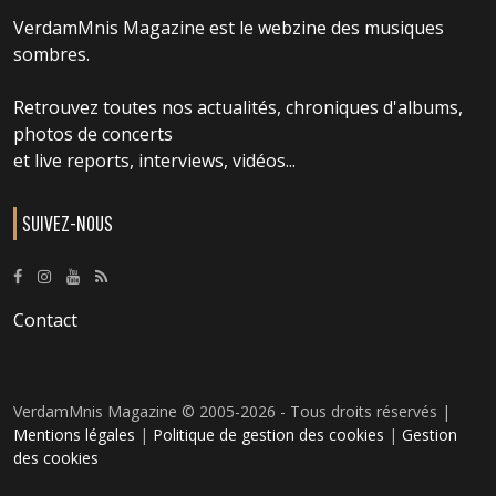
VerdamMnis Magazine est le webzine des musiques
sombres.
Retrouvez toutes nos actualités, chroniques d'albums,
photos de concerts
et live reports, interviews, vidéos...
SUIVEZ-NOUS
Contact
VerdamMnis Magazine © 2005-2026 - Tous droits réservés |
Mentions légales
|
Politique de gestion des cookies
|
Gestion
des cookies