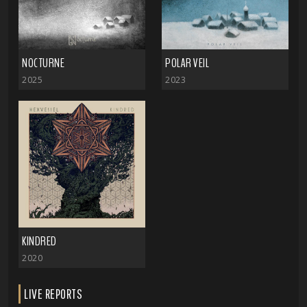
NOCTURNE
POLAR VEIL
2025
2023
KINDRED
2020
LIVE REPORTS