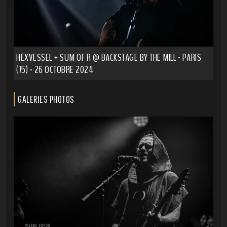
HEXVESSEL + SUM OF R @ BACKSTAGE BY THE MILL - PARIS
(75) - 26 OCTOBRE 2024
GALERIES PHOTOS