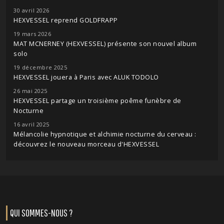
30 avril 2026
HEXVESSEL reprend GOLDFRAPP
19 mars 2026
MAT MCNERNEY (HEXVESSEL) présente son nouvel album
solo
19 décembre 2025
HEXVESSEL jouera à Paris avec ALUK TODOLO
26 mai 2025
HEXVESSEL partage un troisième poême funèbre de
Nocturne
16 avril 2025
Mélancolie hypnotique et alchimie nocturne du cerveau :
découvrez le nouveau morceau d'HEXVESSEL
QUI SOMMES-NOUS ?