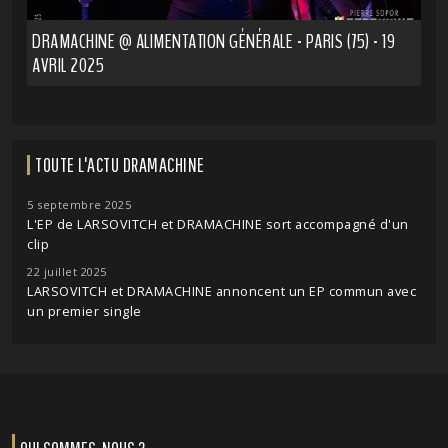
DRAMACHINE @ ALIMENTATION GÉNÉRALE - PARIS (75) - 19
AVRIL 2025
TOUTE L'ACTU DRAMACHINE
5 septembre 2025
L'EP de LARSOVITCH et DRAMACHINE sort accompagné d'un
clip
22 juillet 2025
LARSOVITCH et DRAMACHINE annoncent un EP commun avec
un premier single