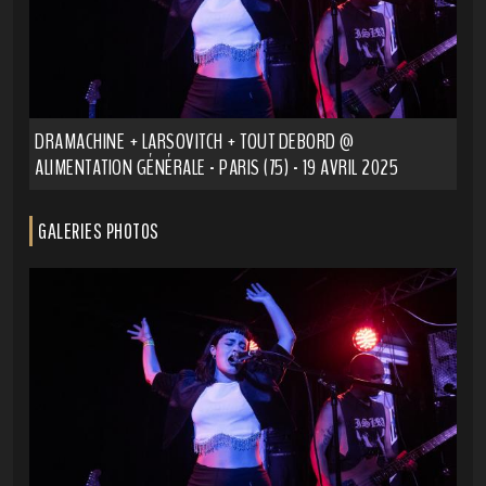
DRAMACHINE + LARSOVITCH + TOUT DEBORD @
ALIMENTATION GÉNÉRALE - PARIS (75) - 19 AVRIL 2025
GALERIES PHOTOS