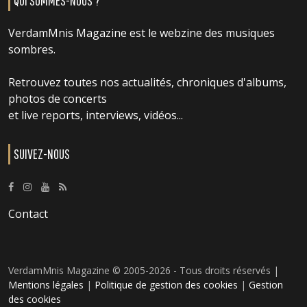
QUI SOMMES-NOUS ?
VerdamMnis Magazine est le webzine des musiques
sombres.
Retrouvez toutes nos actualités, chroniques d'albums,
photos de concerts
et live reports, interviews, vidéos...
SUIVEZ-NOUS
Contact
VerdamMnis Magazine © 2005-2026 - Tous droits réservés |
Mentions légales
|
Politique de gestion des cookies
|
Gestion
des cookies