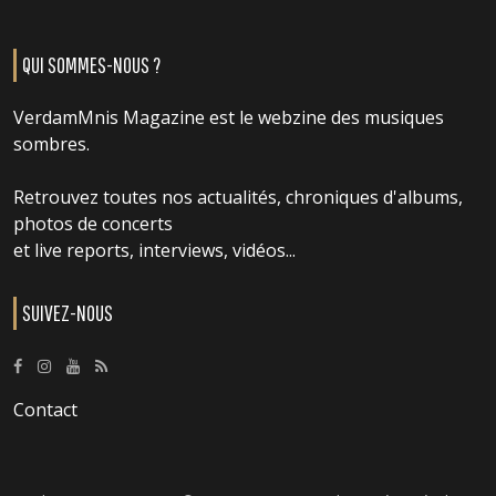
QUI SOMMES-NOUS ?
VerdamMnis Magazine est le webzine des musiques
sombres.
Retrouvez toutes nos actualités, chroniques d'albums,
photos de concerts
et live reports, interviews, vidéos...
SUIVEZ-NOUS
Contact