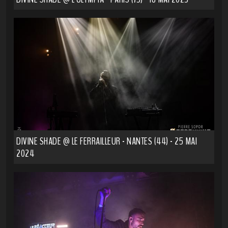
DIVINE SHADE @ LE FERRAILLEUR - NANTES (44) - 25 MAI
2024