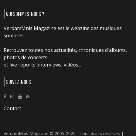
QUI SOMMES-NOUS ?
VerdamMnis Magazine est le webzine des musiques
sombres.
Retrouvez toutes nos actualités, chroniques d'albums,
photos de concerts
et live reports, interviews, vidéos...
SUIVEZ-NOUS
Contact
VerdamMnis Magazine © 2005-2026 - Tous droits réservés |