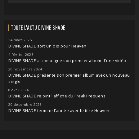
TOUTE L'ACTU DIVINE SHADE
24 mars 2025
DIVINE SHADE sort un clip pour Heaven
4 février 2025
DIVINE SHADE accompagne son premier album d'une vidéo
20 novembre 2024
DIVINE SHADE présente son premier album avec un nouveau
single
8 avril 2024
DIVINE SHADE rejoint l'affiche du Freak Frequenz
20 décembre 2023
DIVINE SHADE termine l'année avec le titre Heaven