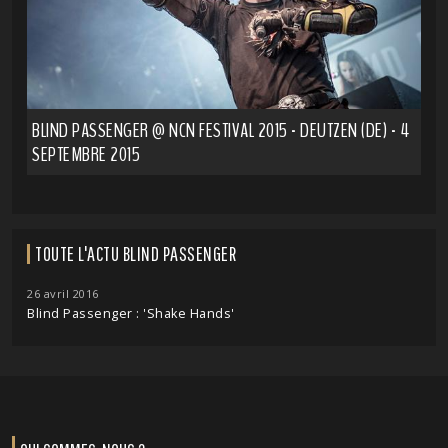
BLIND PASSENGER @ NCN FESTIVAL 2015 - DEUTZEN (DE) - 4
SEPTEMBRE 2015
TOUTE L'ACTU BLIND PASSENGER
26 avril 2016
Blind Passenger : 'Shake Hands'