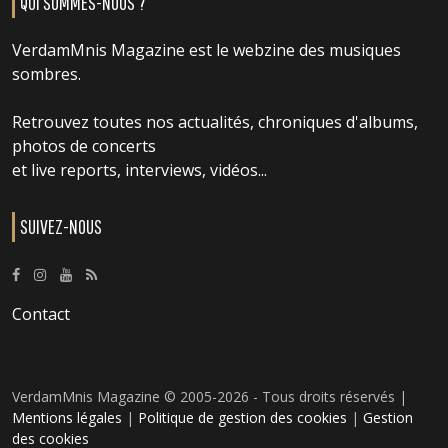
QUI SOMMES-NOUS ?
VerdamMnis Magazine est le webzine des musiques
sombres.
Retrouvez toutes nos actualités, chroniques d'albums,
photos de concerts
et live reports, interviews, vidéos...
SUIVEZ-NOUS
Contact
VerdamMnis Magazine © 2005-2026 - Tous droits réservés |
Mentions légales
|
Politique de gestion des cookies
|
Gestion
des cookies