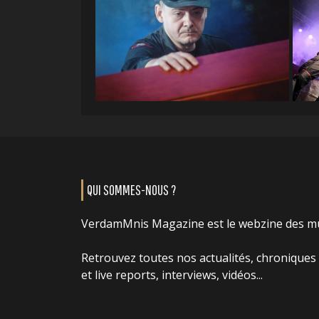
QUI SOMMES-NOUS ?
VerdamMnis Magazine est le webzine des m
Retrouvez toutes nos actualités, chroniques
et live reports, interviews, vidéos...