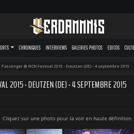
PORTS
CHRONIQUES
INTERVIEWS
GALERIES PHOTOS
EDITOS
CULT
d Passenger @ NCN Festival 2015 - Deutzen (DE) - 4 septembre 2015
AL 2015 - DEUTZEN (DE) - 4 SEPTEMBRE 2015
Cliquez sur une photo pour la voir en haute définition