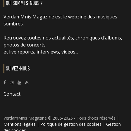
QUI SOMMES-NOUS ?
VerdamMnis Magazine est le webzine des musiques
sombres.
Retrouvez toutes nos actualités, chroniques d'albums,
photos de concerts
et live reports, interviews, vidéos...
SUIVEZ-NOUS
Contact
VerdamMnis Magazine © 2005-2026 - Tous droits réservés |
Mentions légales
|
Politique de gestion des cookies
|
Gestion
des cookies