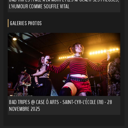
L'HUMOUR COMME SOUFFLE VITAL
GALERIES PHOTOS
BAD TRIPES @ CASE Ô ARTS - SAINT-CYR-L'ÉCOLE (78) - 28
NOVEMBRE 2025