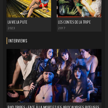
LA VIE LA PUTE
LES CONTES DE LA TRIPE
2023
2017
INTERVIEWS
BAD TRIPES : FACE À LA MORT ET LES APOCALYPSES PITEUSES,