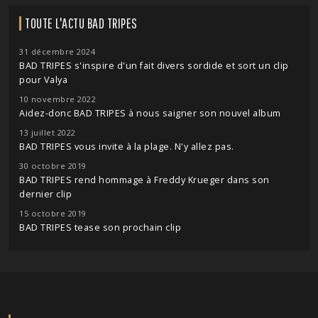
TOUTE L'ACTU BAD TRIPES
31 décembre 2024
BAD TRIPES s'inspire d'un fait divers sordide et sort un clip
pour Valya
10 novembre 2022
Aidez-donc BAD TRIPES à nous saigner son nouvel album
13 juillet 2022
BAD TRIPES vous invite à la plage. N'y allez pas.
30 octobre 2019
BAD TRIPES rend hommage à Freddy Krueger dans son
dernier clip
15 octobre 2019
BAD TRIPES tease son prochain clip