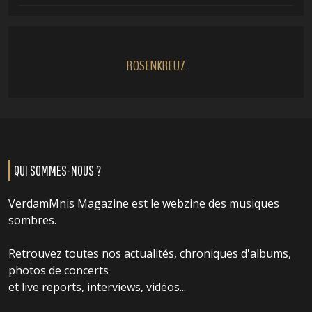
ROSENKREUZ
QUI SOMMES-NOUS ?
VerdamMnis Magazine est le webzine des musiques
sombres.
Retrouvez toutes nos actualités, chroniques d'albums,
photos de concerts
et live reports, interviews, vidéos...