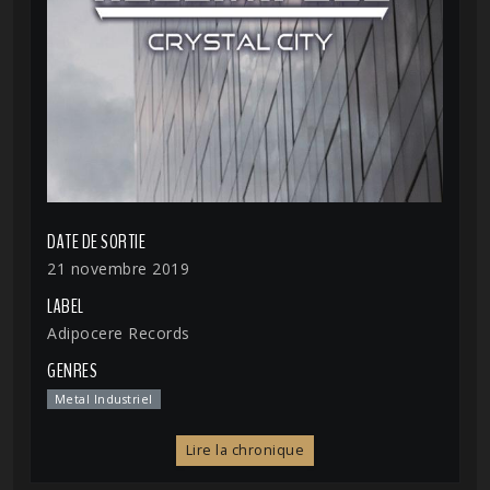
DATE DE SORTIE
21 novembre 2019
LABEL
Adipocere Records
GENRES
Metal Industriel
Lire la chronique